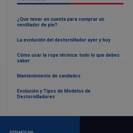
¿Que tener en cuenta para comprar un
ventilador de pie?
La evolución del destornillador ayer y hoy
Cómo usar la ropa térmica: todo lo que debes
saber
Mantenimiento de candados
Evolución y Tipos de Modelos de
Destornilladores
ESTAMOS EN: