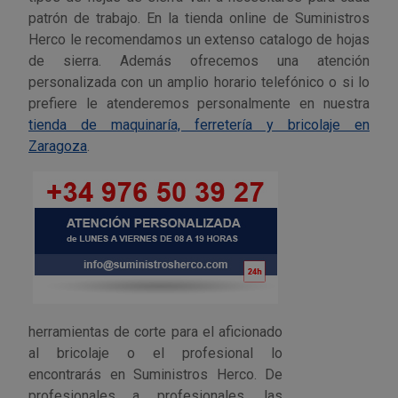
patrón de trabajo. En la tienda online de Suministros
Herco le recomendamos un extenso catalogo de hojas
de sierra. Además ofrecemos una atención
personalizada con un amplio horario telefónico o si lo
prefiere le atenderemos personalmente en nuestra
tienda de maquinaría, ferretería y bricolaje en
Zaragoza
.
herramientas de corte para el aficionado
al bricolaje o el profesional lo
encontrarás en Suministros Herco. De
profesionales a profesionales, las