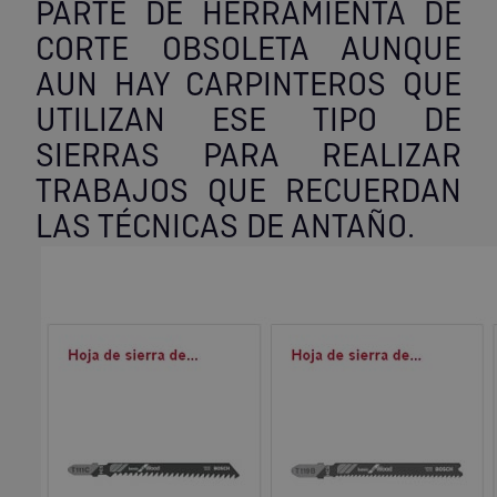
PARTE DE HERRAMIENTA DE
CORTE OBSOLETA AUNQUE
AUN HAY CARPINTEROS QUE
UTILIZAN ESE TIPO DE
SIERRAS PARA REALIZAR
TRABAJOS QUE RECUERDAN
LAS TÉCNICAS DE ANTAÑO.