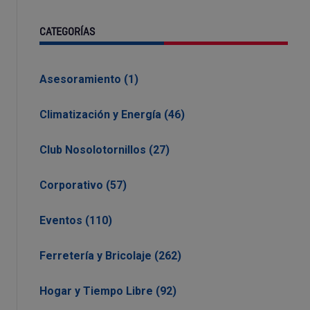
CATEGORÍAS
Asesoramiento (1)
Climatización y Energía (46)
Club Nosolotornillos (27)
Corporativo (57)
Eventos (110)
Ferretería y Bricolaje (262)
Hogar y Tiempo Libre (92)