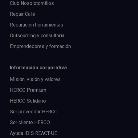
Club Nosolotornillos
Repair Café
Reparacion herramientas
Outsourcing y consultoría
Emprendedores y formación
Información corporativa
Misión, visión y valores
HERCO Premium
HERCO Solidario
Ser proveedor HERCO
Ser cliente HERCO
Ayuda IDIS REACT-UE