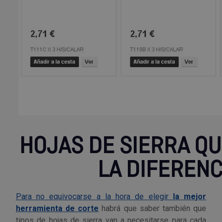
HOJAS DE SIERRA Q
LA DIFERENC
Para no equivocarse a la hora de elegir
la mejor
herramienta de corte
habrá que saber también que
tipos de hojas de sierra van a necesitarse para cada