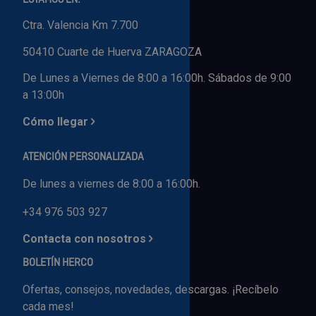
Ctra. Valencia Km 7.700
50410 Cuarte de Huerva ZARAGOZA
De Lunes a Viernes de 8:00 a 16:00h. Sábados de 9:00
a 13:00h
Cómo llegar
ATENCIÓN PERSONALIZADA
De lunes a viernes de 8:00 a 16:00h.
+34 976 503 927
Contacta con nosotros
BOLETÍN HERCO
Ofertas, consejos, novedades, descargas. ¡Recíbelo
cada mes!