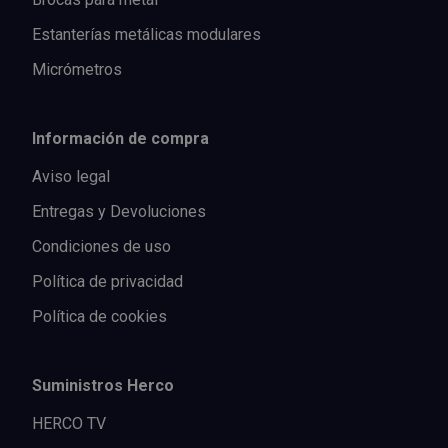
Estanterías metálicas modulares
Micrómetros
Información de compra
Aviso legal
Entregas y Devoluciones
Condiciones de uso
Política de privacidad
Política de cookies
Suministros Herco
HERCO TV