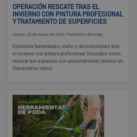
OPERACIÓN RESCATE TRAS EL
INVIERNO CON PINTURA PROFESIONAL
Y TRATAMIENTO DE SUPERFICIES
viernes, 20 de marzo de 2026
/
Ferretería y Bricolaje
Soluciona humedades, moho y desconchones tras
el invierno con pintura profesional. Descubre cómo
renovar tus espacios con asesoramiento técnico en
Suministros Herco.