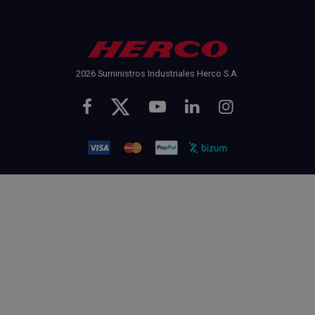
2026 Suministros Industriales Herco S.A.