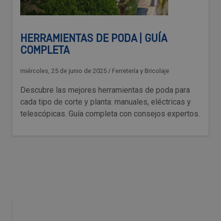
HERRAMIENTAS DE PODA | GUÍA
COMPLETA
miércoles, 25 de junio de 2025
/
Ferretería y Bricolaje
Descubre las mejores herramientas de poda para
cada tipo de corte y planta: manuales, eléctricas y
telescópicas. Guía completa con consejos expertos.