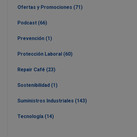
Ofertas y Promociones (71)
Podcast (66)
Prevención (1)
Protección Laboral (60)
Repair Café (23)
Sostenibilidad (1)
Suministros Industriales (143)
Tecnología (14)