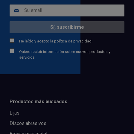
He leído y acepto la
política de privacidad.
Quiero recibir información sobre nuevos productos y
servicios
Productos más buscados
Lijas
Discos abrasivos
Brocas para metal