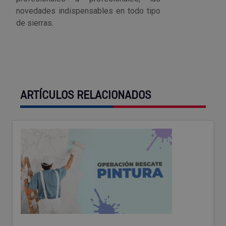
novedades indispensables en todo tipo
de sierras.
ARTÍCULOS RELACIONADOS