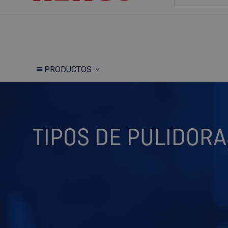
PRODUCTOS
TIPOS DE PULIDORA