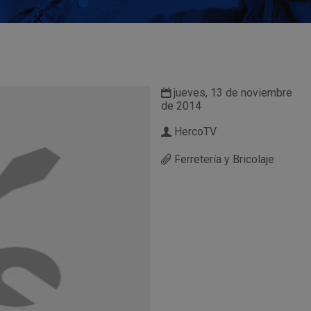
jueves, 13 de noviembre
de 2014
HercoTV
Ferretería y Bricolaje