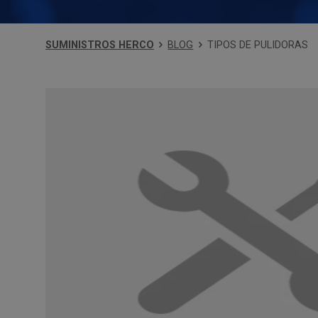
SUMINISTROS HERCO
BLOG
TIPOS DE PULIDORAS