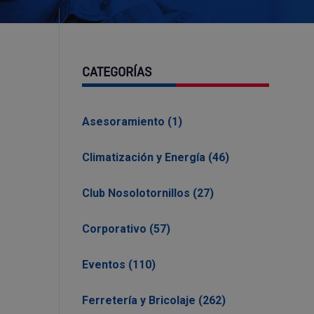
CATEGORÍAS
Asesoramiento (1)
Climatización y Energía (46)
Club Nosolotornillos (27)
Corporativo (57)
Eventos (110)
Ferretería y Bricolaje (262)