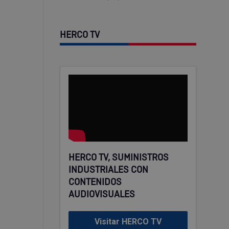
HERCO TV
HERCO TV, SUMINISTROS
INDUSTRIALES CON
CONTENIDOS
AUDIOVISUALES
Visitar HERCO TV