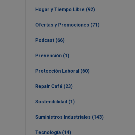
Hogar y Tiempo Libre (92)
Ofertas y Promociones (71)
Podcast (66)
Prevención (1)
Protección Laboral (60)
Repair Café (23)
Sostenibilidad (1)
Suministros Industriales (143)
Tecnología (14)