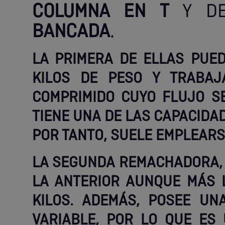
COLUMNA EN T
Y D
BANCADA
.
LA PRIMERA DE ELLAS PUE
KILOS DE PESO Y TRABAJ
COMPRIMIDO CUYO FLUJO S
TIENE UNA DE LAS CAPACIDA
POR TANTO, SUELE EMPLEARS
LA SEGUNDA REMACHADORA, 
LA ANTERIOR AUNQUE MÁS 
KILOS. ADEMÁS, POSEE UN
VARIABLE, POR LO QUE ES