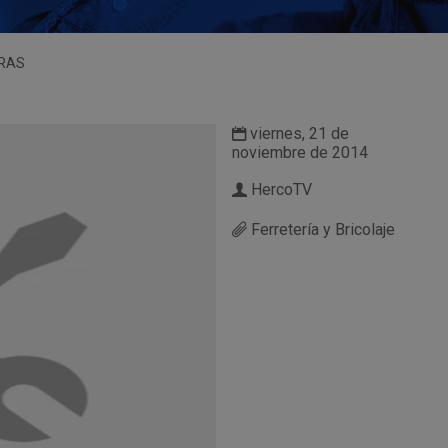
RAS
viernes, 21 de
noviembre de 2014
HercoTV
Ferretería y Bricolaje