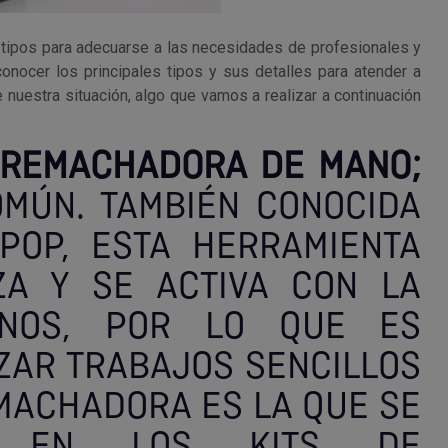
 tipos para adecuarse a las necesidades de profesionales y
onocer los principales tipos y sus detalles para atender a
uestra situación, algo que vamos a realizar a continuación
REMACHADORA DE MANO;
OMÚN. TAMBIÉN CONOCIDA
OP, ESTA HERRAMIENTA
ZA Y SE ACTIVA CON LA
NOS, POR LO QUE ES
ZAR TRABAJOS SENCILLOS
EMACHADORA ES LA QUE SE