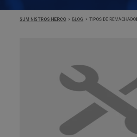
SUMINISTROS HERCO
BLOG
TIPOS DE REMACHADO