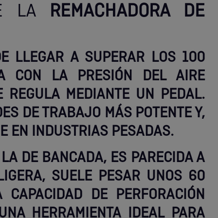
E LA
REMACHADORA DE
DE LLEGAR A SUPERAR LOS 100
A CON LA PRESIÓN DEL AIRE
E REGULA MEDIANTE UN PEDAL.
DES DE TRABAJO MÁS POTENTE Y,
E EN INDUSTRIAS PESADAS.
LA DE BANCADA, ES PARECIDA A
LIGERA, SUELE PESAR UNOS 60
A CAPACIDAD DE PERFORACIÓN
 UNA HERRAMIENTA IDEAL PARA