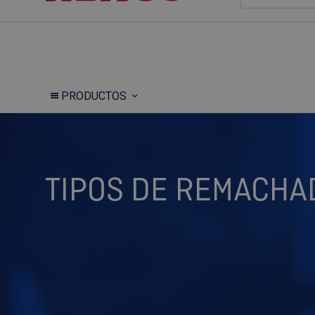
PRODUCTOS
TIPOS DE REMACH