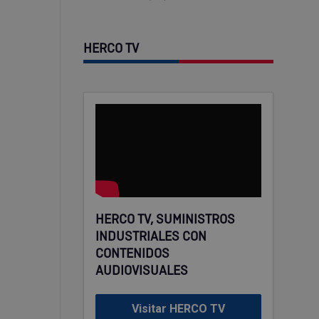
HERCO TV
HERCO TV, SUMINISTROS
INDUSTRIALES CON
CONTENIDOS
AUDIOVISUALES
Visitar HERCO TV