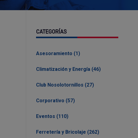
CATEGORÍAS
Asesoramiento (1)
Climatización y Energía (46)
Club Nosolotornillos (27)
Corporativo (57)
Eventos (110)
Ferretería y Bricolaje (262)