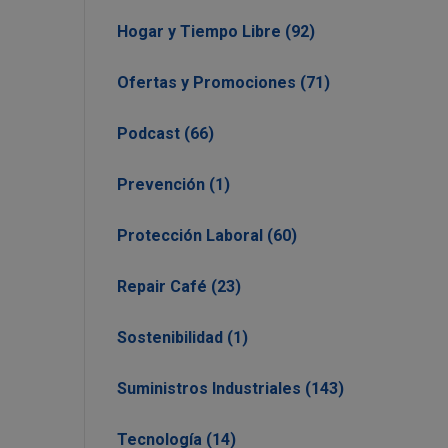
Hogar y Tiempo Libre (92)
Ofertas y Promociones (71)
Podcast (66)
Prevención (1)
Protección Laboral (60)
Repair Café (23)
Sostenibilidad (1)
Suministros Industriales (143)
Tecnología (14)