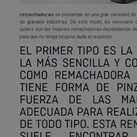
remachadoras
se presentan en una gran variedad de
de grandes industrias. De este modo, es necesario c
cuáles son las mejores remachadoras dependiendo de n
para que no tenga ninguna duda al respecto.
EL PRIMER TIPO ES LA
LA MÁS SENCILLA Y C
COMO REMACHADORA P
TIENE FORMA DE PIN
FUERZA DE LAS MA
ADECUADA PARA REALI
DE TODO TIPO. ESTA R