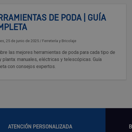
RRAMIENTAS DE PODA | GUÍA
MPLETA
es, 25 de junio de 2025
/
Ferretería y Bricolaje
bre las mejores herramientas de poda para cada tipo de
y planta: manuales, eléctricas y telescópicas. Guía
eta con consejos expertos.
ATENCIÓN PERSONALIZADA
B