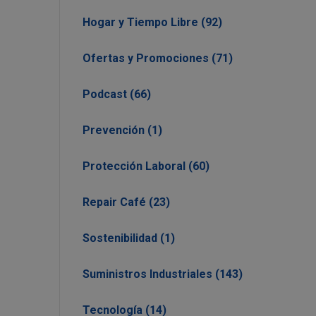
Hogar y Tiempo Libre (92)
Ofertas y Promociones (71)
Podcast (66)
Prevención (1)
Protección Laboral (60)
Repair Café (23)
Sostenibilidad (1)
Suministros Industriales (143)
Tecnología (14)