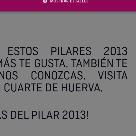
MOSTRAR DETALLES
ESTOS PILARES 2013
MÁS TE GUSTA. TAMBIÉN TE
OS CONOZCAS. VISITA
 CUARTE DE HUERVA.
AS DEL PILAR 2013!