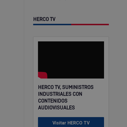
HERCO TV
HERCO TV, SUMINISTROS
INDUSTRIALES CON
CONTENIDOS
AUDIOVISUALES
Visitar HERCO TV