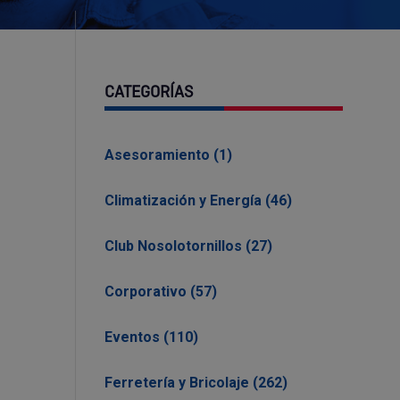
CATEGORÍAS
Asesoramiento (1)
Climatización y Energía (46)
Club Nosolotornillos (27)
Corporativo (57)
Eventos (110)
Ferretería y Bricolaje (262)