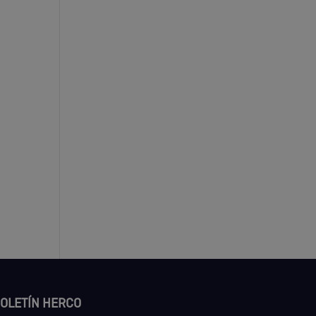
OLETÍN HERCO