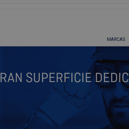
Suscríbete a nuestro podcast
MARCAS
RAN SUPERFICIE DEDIC