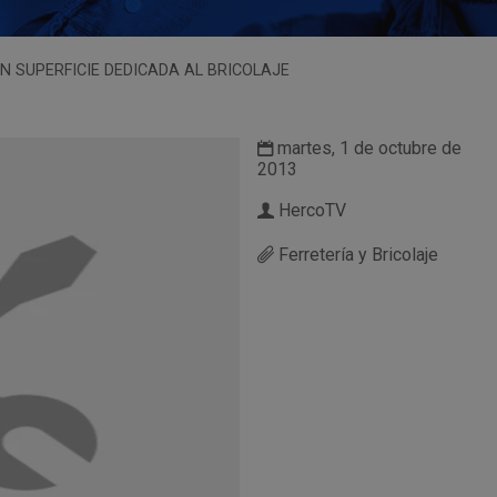
N SUPERFICIE DEDICADA AL BRICOLAJE
martes, 1 de octubre de
2013
HercoTV
Ferretería y Bricolaje