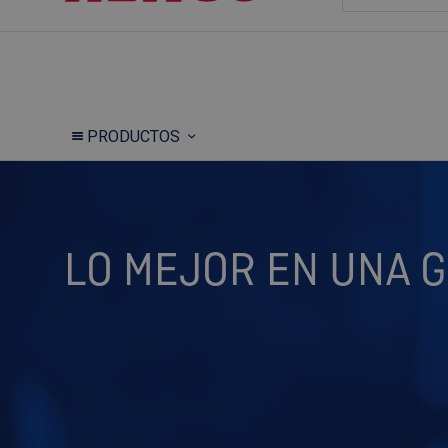
PRODUCTOS
LO MEJOR EN UNA G