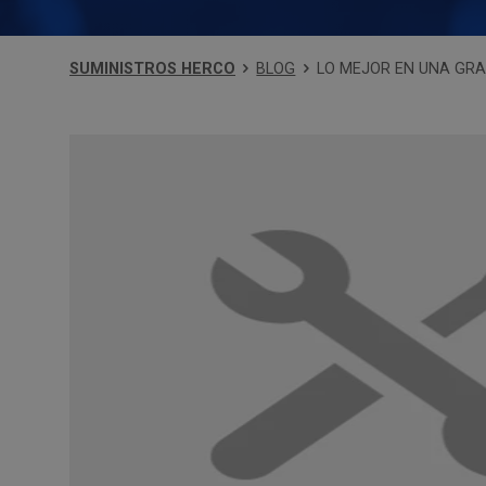
SUMINISTROS HERCO
BLOG
LO MEJOR EN UNA GRA