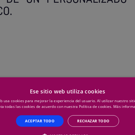
CO.
Ese sitio web utiliza cookies
eb usa cookies para mejorar la experiencia del usuario. Al utilizar nuestro sit
ta todas las cookies de acuerdo con nuestra Política de cookies.
Más inform
ACEPTAR TODO
RECHAZAR TODO