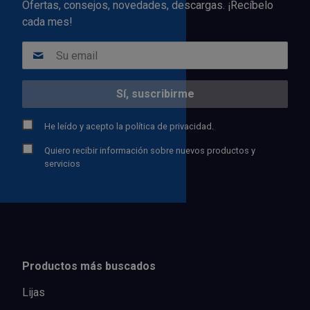
Ofertas, consejos, novedades, descargas. ¡Recíbelo
cada mes!
He leído y acepto la
política de privacidad.
Quiero recibir información sobre nuevos productos y
servicios
Productos más buscados
Lijas