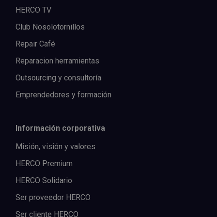
HERCO TV
Club Nosolotornillos
Repair Café
Reparacion herramientas
Outsourcing y consultoría
Emprendedores y formación
Información corporativa
Misión, visión y valores
HERCO Premium
HERCO Solidario
Ser proveedor HERCO
Ser cliente HERCO