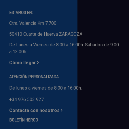
ESTAMOS EN:
Ctra. Valencia Km 7.700
50410 Cuarte de Huerva ZARAGOZA
De Lunes a Viernes de 8:00 a 16:00h. Sábados de 9:00
a 13:00h
Cómo llegar
ATENCIÓN PERSONALIZADA
De lunes a viernes de 8:00 a 16:00h.
+34 976 503 927
Contacta con nosotros
BOLETÍN HERCO