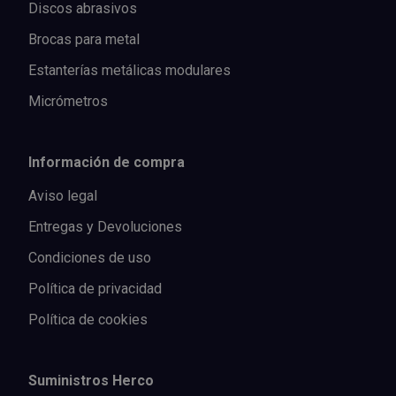
Discos abrasivos
Brocas para metal
Estanterías metálicas modulares
Micrómetros
Información de compra
Aviso legal
Entregas y Devoluciones
Condiciones de uso
Política de privacidad
Política de cookies
Suministros Herco