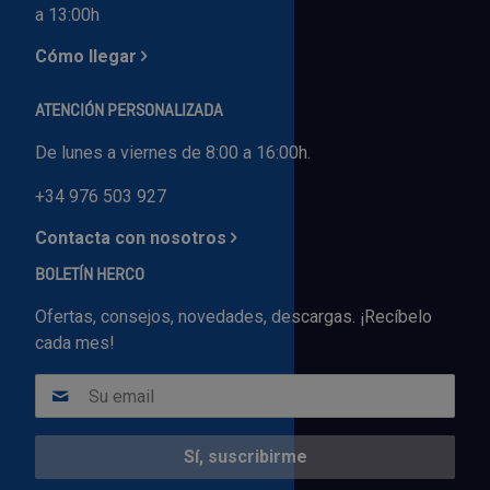
a 13:00h
Cómo llegar
ATENCIÓN PERSONALIZADA
De lunes a viernes de 8:00 a 16:00h.
+34 976 503 927
Contacta con nosotros
BOLETÍN HERCO
Ofertas, consejos, novedades, descargas. ¡Recíbelo
cada mes!