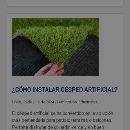
¿CÓMO INSTALAR CÉSPED ARTIFICIAL?
lunes, 15 de julio de 2024
/
Suministros Industriales
El césped artificial se ha convertido en la solución
más demandada para patios, terrazas o balcones.
Permite disfrutar de un jardín verde y en buen