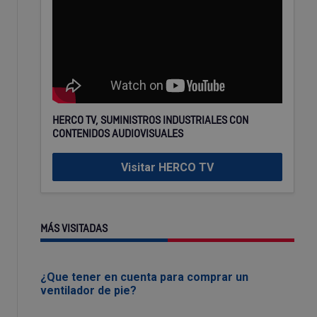
HERCO TV, SUMINISTROS INDUSTRIALES CON
CONTENIDOS AUDIOVISUALES
Visitar HERCO TV
MÁS VISITADAS
¿Que tener en cuenta para comprar un
ventilador de pie?