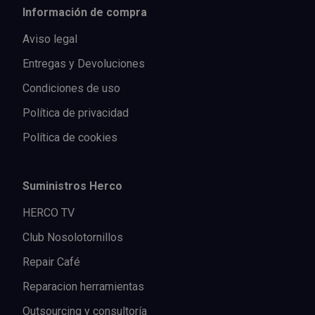
Información de compra
Aviso legal
Entregas y Devoluciones
Condiciones de uso
Política de privacidad
Política de cookies
Suministros Herco
HERCO TV
Club Nosolotornillos
Repair Café
Reparacion herramientas
Outsourcing y consultoría