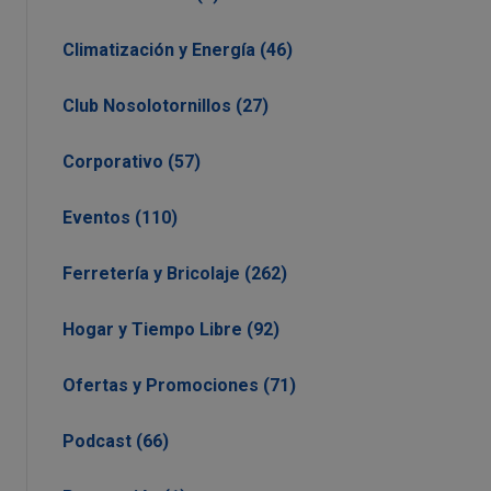
Climatización y Energía (46)
Club Nosolotornillos (27)
Corporativo (57)
Eventos (110)
Ferretería y Bricolaje (262)
Hogar y Tiempo Libre (92)
Ofertas y Promociones (71)
Podcast (66)