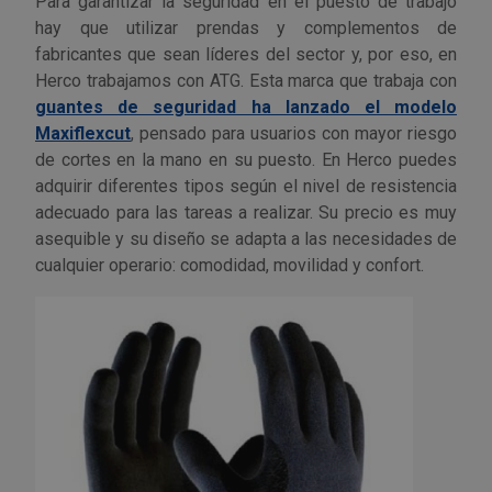
Para garantizar la seguridad en el puesto de trabajo
hay que utilizar prendas y complementos de
fabricantes que sean líderes del sector y, por eso, en
Herco trabajamos con ATG. Esta marca que trabaja con
guantes de seguridad ha lanzado el modelo
Maxiflexcut
, pensado para usuarios con mayor riesgo
de cortes en la mano en su puesto. En Herco puedes
adquirir diferentes tipos según el nivel de resistencia
adecuado para las tareas a realizar. Su precio es muy
asequible y su diseño se adapta a las necesidades de
cualquier operario: comodidad, movilidad y confort.