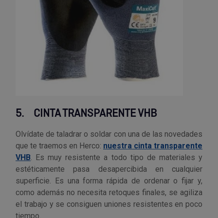
5.
CINTA TRANSPARENTE VHB
Olvídate de taladrar o soldar con una de las novedades
que te traemos en Herco:
nuestra cinta transparente
VHB
. Es muy resistente a todo tipo de materiales y
estéticamente pasa desapercibida en cualquier
superficie. Es una forma rápida de ordenar o fijar y,
como además no necesita retoques finales, se agiliza
el trabajo y se consiguen uniones resistentes en poco
tiempo.