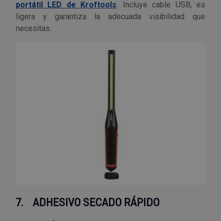
portátil LED de Kroftools
. Incluye cable USB, es
ligera y garantiza la adecuada visibilidad que
necesitas.
7.
ADHESIVO SECADO RÁPIDO