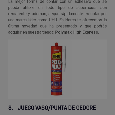
La mejor forma de contar con un adhesivo que se
pueda utilizar en todo tipo de superficies sea
resistente y, además, seque rápidamente es optar por
una marca líder como UHU. En Herco te ofrecemos la
última novedad que ha presentado y que podrás
adquirir en nuestra tienda:
Polymax High Express
.
8.
JUEGO VASO/PUNTA DE GEDORE