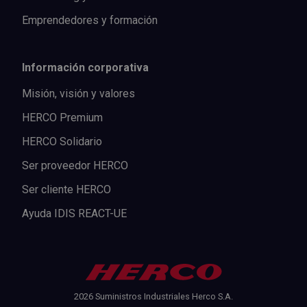
Emprendedores y formación
Información corporativa
Misión, visión y valores
HERCO Premium
HERCO Solidario
Ser proveedor HERCO
Ser cliente HERCO
Ayuda IDIS REACT-UE
2026 Suministros Industriales Herco S.A.