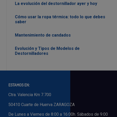
La evolución del destornillador ayer y hoy
Cómo usar la ropa térmica: todo lo que debes
saber
Mantenimiento de candados
Evolución y Tipos de Modelos de
Destornilladores
ESTAMOS EN:
Ctra. Valencia Km 7.700
50410 Cuarte de Huerva ZARAGOZA
De Lunes a Viernes de 8:00 a 16:00h. Sábados de 9:00