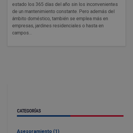
estado los 365 días del año sin los inconvenientes
de un mantenimiento constante. Pero además del
ámbito doméstico, también se emplea más en
empresas, jardines residenciales o hasta en
campos…
CATEGORÍAS
Asesoramiento (1)