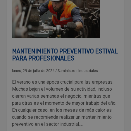
MANTENIMIENTO PREVENTIVO ESTIVAL
PARA PROFESIONALES
lunes, 29 de julio de 2024
/
Suministros Industriales
El verano es una época crucial para las empresas.
Muchas bajan el volumen de su actividad, incluso
cierran varias semanas el negocio, mientras que
para otras es el momento de mayor trabajo del año.
En cualquier caso, en los meses de más calor es
cuando se recomienda realizar un mantenimiento
preventivo en el sector industrial.…