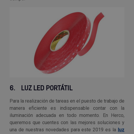
6.
LUZ LED PORTÁTIL
Para la realización de tareas en el puesto de trabajo de
manera eficiente es indispensable contar con la
iluminación adecuada en todo momento. En Herco,
queremos que cuentes con las mejores soluciones y
una de nuestras novedades para este 2019 es la
luz