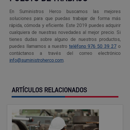
En Suministros Herco buscamos las mejores
soluciones para que puedas trabajar de forma más
rápida, cómoda y eficiente. Este 2019 puedes adquirir
cualquiera de nuestras novedades al mejor precio. Si
tienes dudas sobre alguno de nuestros productos,
puedes llamarnos a nuestro
teléfono 976 50 39 27
o
contáctanos a través del correo electrónico
info@suministroherco.com
.
ARTÍCULOS RELACIONADOS