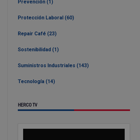
Prevención (1)
Protección Laboral (60)
Repair Café (23)
Sostenibilidad (1)
Suministros Industriales (143)
Tecnología (14)
HERCO TV