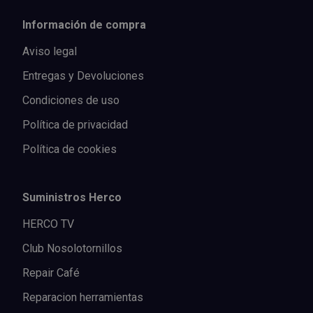
Información de compra
Aviso legal
Entregas y Devoluciones
Condiciones de uso
Política de privacidad
Política de cookies
Suministros Herco
HERCO TV
Club Nosolotornillos
Repair Café
Reparacion herramientas