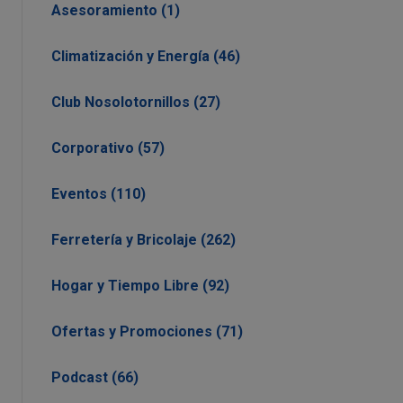
Asesoramiento (1)
Climatización y Energía (46)
Club Nosolotornillos (27)
Corporativo (57)
Eventos (110)
Ferretería y Bricolaje (262)
Hogar y Tiempo Libre (92)
Ofertas y Promociones (71)
Podcast (66)