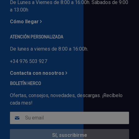
De Lunes a Viernes de 8:00 a 16:00h. Sábados de 9:00
a 13:00h
Cómo llegar
ATENCIÓN PERSONALIZADA
De lunes a viernes de 8:00 a 16:00h.
+34 976 503 927
Contacta con nosotros
BOLETÍN HERCO
Ofertas, consejos, novedades, descargas. ¡Recíbelo
cada mes!