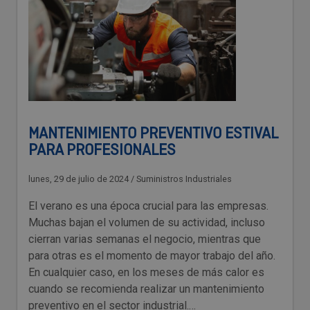
MANTENIMIENTO PREVENTIVO ESTIVAL
PARA PROFESIONALES
lunes, 29 de julio de 2024
/
Suministros Industriales
El verano es una época crucial para las empresas.
Muchas bajan el volumen de su actividad, incluso
cierran varias semanas el negocio, mientras que
para otras es el momento de mayor trabajo del año.
En cualquier caso, en los meses de más calor es
cuando se recomienda realizar un mantenimiento
preventivo en el sector industrial.…