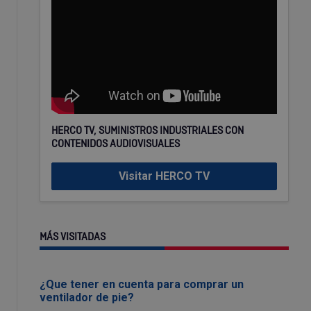
HERCO TV, SUMINISTROS INDUSTRIALES CON
CONTENIDOS AUDIOVISUALES
Visitar HERCO TV
MÁS VISITADAS
¿Que tener en cuenta para comprar un
ventilador de pie?