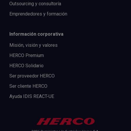
Outsourcing y consultoría
Emprendedores y formación
Información corporativa
Misión, visión y valores
HERCO Premium
HERCO Solidario
Ser proveedor HERCO
Ser cliente HERCO
Ayuda IDIS REACT-UE