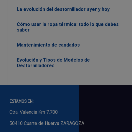
La evolución del destornillador ayer y hoy
Cómo usar la ropa térmica: todo lo que debes
saber
Mantenimiento de candados
Evolución y Tipos de Modelos de
Destornilladores
ESTAMOS EN:
Ctra. Valencia Km 7.700
50410 Cuarte de Huerva ZARAGOZA