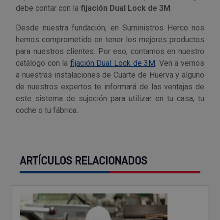
debe contar con la
fijación Dual Lock de 3M
.
Desde nuestra fundación, en Suministros Herco nos
hemos comprometido en tener los mejores productos
para nuestros clientes. Por eso, contamos en nuestro
catálogo con la
fijación Dual Lock de 3M
. Ven a vernos
a nuestras instalaciones de Cuarte de Huerva y alguno
de nuestros expertos te informará de las ventajas de
este sistema de sujeción para utilizar en tu casa, tu
coche o tu fábrica.
ARTÍCULOS RELACIONADOS