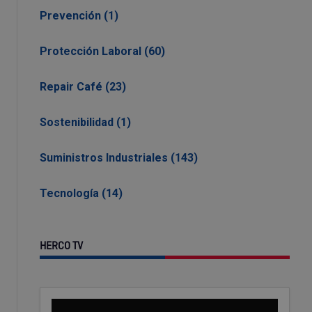
Prevención (1)
Protección Laboral (60)
Repair Café (23)
Sostenibilidad (1)
Suministros Industriales (143)
Tecnología (14)
HERCO TV