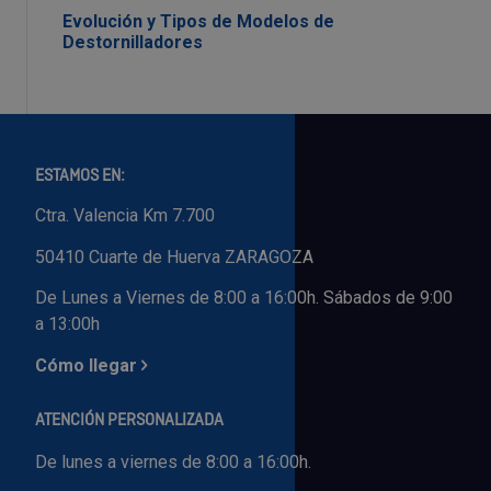
Evolución y Tipos de Modelos de
Destornilladores
ESTAMOS EN:
Ctra. Valencia Km 7.700
50410 Cuarte de Huerva ZARAGOZA
De Lunes a Viernes de 8:00 a 16:00h. Sábados de 9:00
a 13:00h
Cómo llegar
ATENCIÓN PERSONALIZADA
De lunes a viernes de 8:00 a 16:00h.