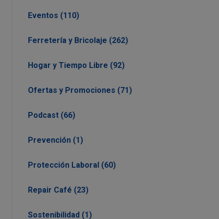
Eventos (110)
Ferretería y Bricolaje (262)
Hogar y Tiempo Libre (92)
Ofertas y Promociones (71)
Podcast (66)
Prevención (1)
Protección Laboral (60)
Repair Café (23)
Sostenibilidad (1)