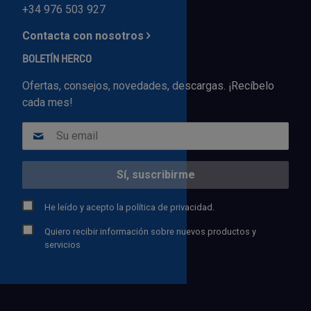
+34 976 503 927
Contacta con nosotros
BOLETÍN HERCO
Ofertas, consejos, novedades, descargas. ¡Recíbelo
cada mes!
He leído y acepto la
política de privacidad.
Quiero recibir información sobre nuevos productos y
servicios