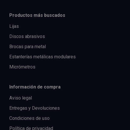
Productos más buscados
Lijas
Discos abrasivos
Brocas para metal
Estanterías metálicas modulares
Micrómetros
Información de compra
Aviso legal
Entregas y Devoluciones
Condiciones de uso
Política de privacidad