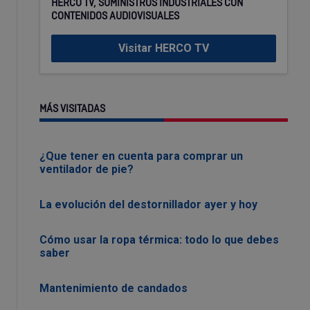
HERCO TV, SUMINISTROS INDUSTRIALES CON
CONTENIDOS AUDIOVISUALES
Visitar HERCO TV
MÁS VISITADAS
¿Que tener en cuenta para comprar un
ventilador de pie?
La evolución del destornillador ayer y hoy
Cómo usar la ropa térmica: todo lo que debes
saber
Mantenimiento de candados