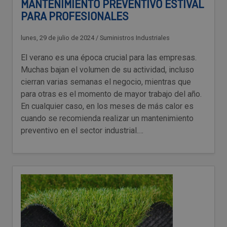
MANTENIMIENTO PREVENTIVO ESTIVAL
PARA PROFESIONALES
lunes, 29 de julio de 2024
/
Suministros Industriales
El verano es una época crucial para las empresas.
Muchas bajan el volumen de su actividad, incluso
cierran varias semanas el negocio, mientras que
para otras es el momento de mayor trabajo del año.
En cualquier caso, en los meses de más calor es
cuando se recomienda realizar un mantenimiento
preventivo en el sector industrial.…