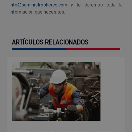
info@suministrosherco.com
y te daremos toda la
información que necesites.
ARTÍCULOS RELACIONADOS