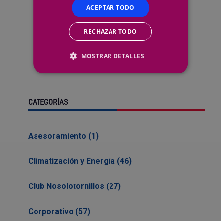
ACEPTAR TODO
RECHAZAR TODO
MOSTRAR DETALLES
CATEGORÍAS
Asesoramiento (1)
Climatización y Energía (46)
Club Nosolotornillos (27)
Corporativo (57)