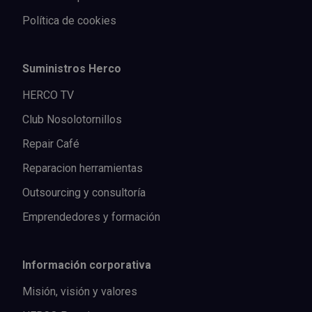
Política de cookies
Suministros Herco
HERCO TV
Club Nosolotornillos
Repair Café
Reparacion herramientas
Outsourcing y consultoría
Emprendedores y formación
Información corporativa
Misión, visión y valores