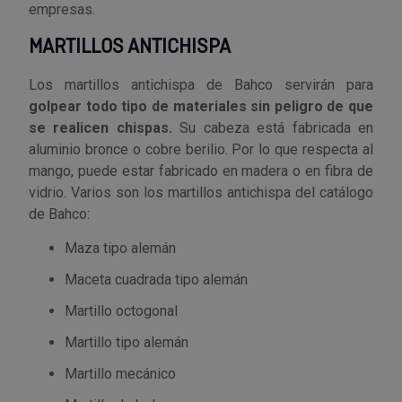
empresas.
MARTILLOS ANTICHISPA
Los martillos antichispa de Bahco servirán para
golpear todo tipo de materiales sin peligro de que
se realicen chispas.
Su cabeza está fabricada en
aluminio bronce o cobre berilio. Por lo que respecta al
mango, puede estar fabricado en madera o en fibra de
vidrio. Varios son los martillos antichispa del catálogo
de Bahco:
Maza tipo alemán
Maceta cuadrada tipo alemán
Martillo octogonal
Martillo tipo alemán
Martillo mecánico