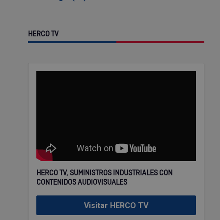
HERCO TV
HERCO TV, SUMINISTROS INDUSTRIALES CON
CONTENIDOS AUDIOVISUALES
Visitar HERCO TV