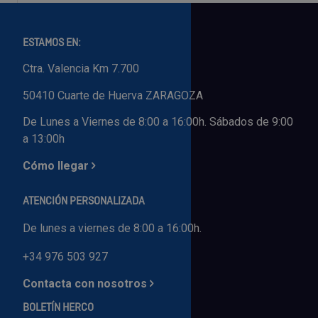
ESTAMOS EN:
Ctra. Valencia Km 7.700
50410 Cuarte de Huerva ZARAGOZA
De Lunes a Viernes de 8:00 a 16:00h. Sábados de 9:00
a 13:00h
Cómo llegar
ATENCIÓN PERSONALIZADA
De lunes a viernes de 8:00 a 16:00h.
+34 976 503 927
Contacta con nosotros
BOLETÍN HERCO