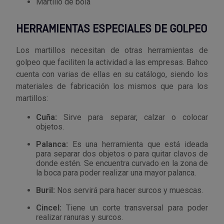
Martillo de bola
HERRAMIENTAS ESPECIALES DE GOLPEO
Los martillos necesitan de otras herramientas de
golpeo que faciliten la actividad a las empresas. Bahco
cuenta con varias de ellas en su catálogo, siendo los
materiales de fabricación los mismos que para los
martillos:
Cuña:
Sirve para separar, calzar o colocar
objetos.
Palanca:
Es una herramienta que está ideada
para separar dos objetos o para quitar clavos de
donde estén. Se encuentra curvado en la zona de
la boca para poder realizar una mayor palanca.
Buril:
Nos servirá para hacer surcos y muescas.
Cincel:
Tiene un corte transversal para poder
realizar ranuras y surcos.