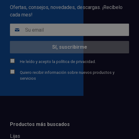
Ofertas, consejos, novedades, descargas. ¡Recíbelo
cada mes!
He leído y acepto la
política de privacidad.
Quiero recibir información sobre nuevos productos y
servicios
Productos más buscados
Lijas