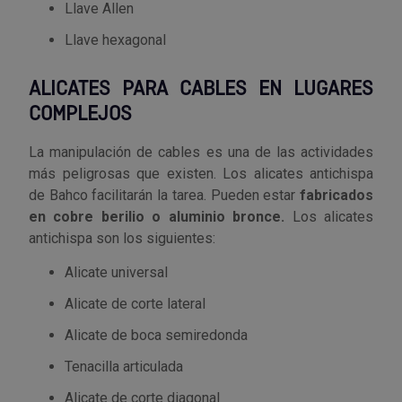
Llave Allen
Llave hexagonal
ALICATES PARA CABLES EN LUGARES
COMPLEJOS
La manipulación de cables es una de las actividades
más peligrosas que existen. Los alicates antichispa
de Bahco facilitarán la tarea. Pueden estar
fabricados
en cobre berilio o aluminio bronce.
Los alicates
antichispa son los siguientes:
Alicate universal
Alicate de corte lateral
Alicate de boca semiredonda
Tenacilla articulada
Alicate de corte diagonal