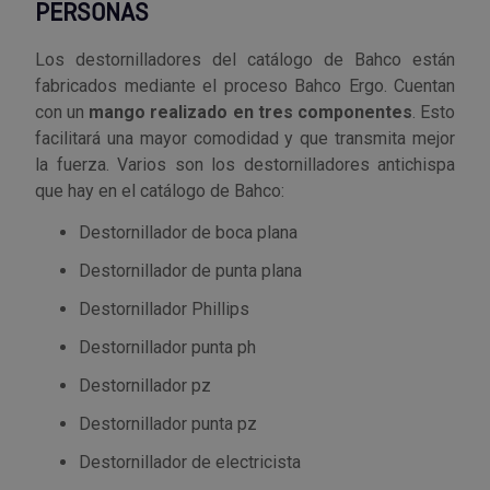
PERSONAS
Los destornilladores del catálogo de Bahco están
fabricados mediante el proceso Bahco Ergo. Cuentan
con un
mango realizado en tres componentes
. Esto
facilitará una mayor comodidad y que transmita mejor
la fuerza. Varios son los destornilladores antichispa
que hay en el catálogo de Bahco:
Destornillador de boca plana
Destornillador de punta plana
Destornillador Phillips
Destornillador punta ph
Destornillador pz
Destornillador punta pz
Destornillador de electricista