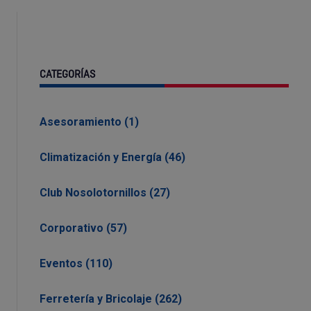
CATEGORÍAS
Asesoramiento (1)
Climatización y Energía (46)
Club Nosolotornillos (27)
Corporativo (57)
Eventos (110)
Ferretería y Bricolaje (262)