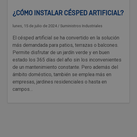
¿CÓMO INSTALAR CÉSPED ARTIFICIAL?
lunes, 15 de julio de 2024
/
Suministros Industriales
El césped artificial se ha convertido en la solución
más demandada para patios, terrazas o balcones.
Permite disfrutar de un jardín verde y en buen
estado los 365 días del año sin los inconvenientes
de un mantenimiento constante. Pero además del
ámbito doméstico, también se emplea más en
empresas, jardines residenciales o hasta en
campos…