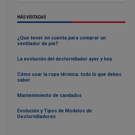
MÁS VISITADAS
¿Que tener en cuenta para comprar un
ventilador de pie?
La evolución del destornillador ayer y hoy
Cómo usar la ropa térmica: todo lo que debes
saber
Mantenimiento de candados
Evolución y Tipos de Modelos de
Destornilladores