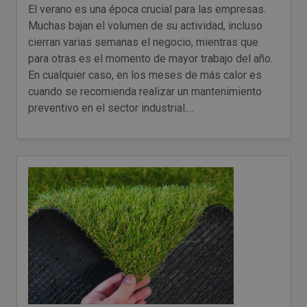
El verano es una época crucial para las empresas.
Muchas bajan el volumen de su actividad, incluso
cierran varias semanas el negocio, mientras que
para otras es el momento de mayor trabajo del año.
En cualquier caso, en los meses de más calor es
cuando se recomienda realizar un mantenimiento
preventivo en el sector industrial.…