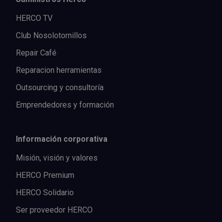
HERCO TV
Club Nosolotornillos
Repair Café
Reparacion herramientas
Outsourcing y consultoría
Emprendedores y formación
Información corporativa
Misión, visión y valores
HERCO Premium
HERCO Solidario
Ser proveedor HERCO