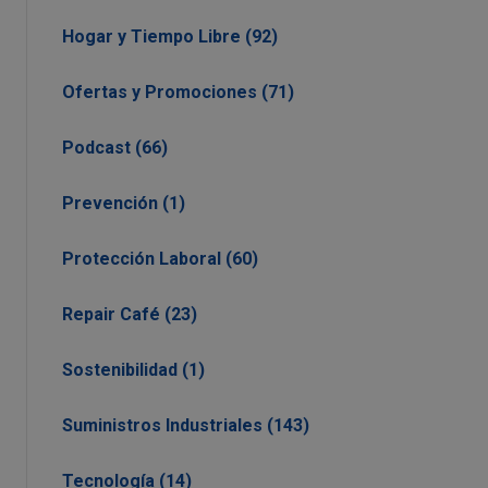
Hogar y Tiempo Libre (92)
Ofertas y Promociones (71)
Podcast (66)
Prevención (1)
Protección Laboral (60)
Repair Café (23)
Sostenibilidad (1)
Suministros Industriales (143)
Tecnología (14)