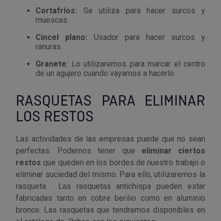
Cortafríos:
Se utiliza para hacer surcos y
muescas.
Cincel plano:
Usador para hacer surcos y
ranuras.
Granete:
Lo utilizaremos para marcar el centro
de un agujero cuando vayamos a hacerlo.
RASQUETAS PARA ELIMINAR
LOS RESTOS
Las actividades de las empresas puede que no sean
perfectas. Podemos tener que
eliminar ciertos
restos
que queden en los bordes de nuestro trabajo o
eliminar suciedad del mismo. Para ello, utilizaremos la
rasqueta. Las rasquetas antichispa pueden estar
fabricadas tanto en cobre berilio como en aluminio
bronce. Las rasquetas que tendremos disponibles en