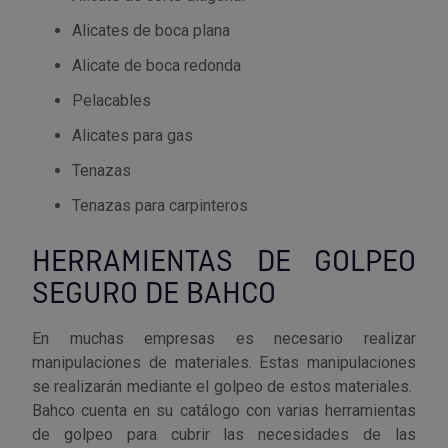
Alicates de boca plana
Alicate de boca redonda
Pelacables
Alicates para gas
Tenazas
Tenazas para carpinteros
HERRAMIENTAS DE GOLPEO
SEGURO DE BAHCO
En muchas empresas es necesario realizar
manipulaciones de materiales. Estas manipulaciones
se realizarán mediante el golpeo de estos materiales.
Bahco cuenta en su catálogo con varias herramientas
de golpeo para cubrir las necesidades de las