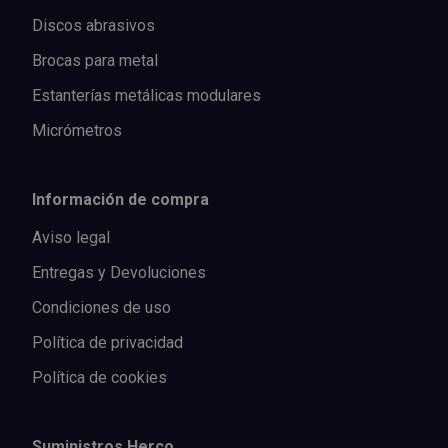
Discos abrasivos
Brocas para metal
Estanterías metálicas modulares
Micrómetros
Información de compra
Aviso legal
Entregas y Devoluciones
Condiciones de uso
Política de privacidad
Política de cookies
Suministros Herco