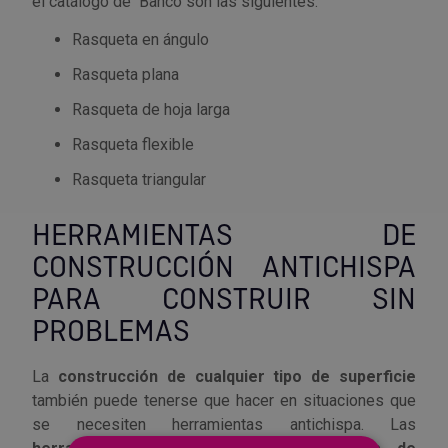
el catálogo de Bahco son las siguientes:
Rasqueta en ángulo
Rasqueta plana
Rasqueta de hoja larga
Rasqueta flexible
Rasqueta triangular
HERRAMIENTAS DE
CONSTRUCCIÓN ANTICHISPA
PARA CONSTRUIR SIN
PROBLEMAS
La
construcción de cualquier tipo de superficie
también puede tenerse que hacer en situaciones que
se necesiten herramientas antichispa. Las