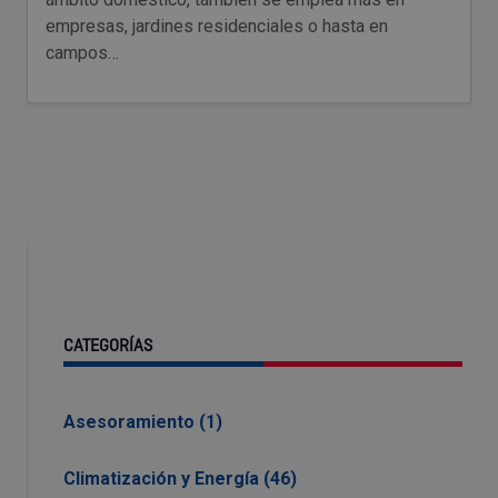
empresas, jardines residenciales o hasta en
campos…
CATEGORÍAS
Asesoramiento (1)
Climatización y Energía (46)