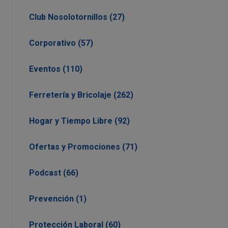
Club Nosolotornillos (27)
Corporativo (57)
Eventos (110)
Ferretería y Bricolaje (262)
Hogar y Tiempo Libre (92)
Ofertas y Promociones (71)
Podcast (66)
Prevención (1)
Protección Laboral (60)