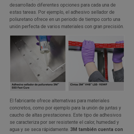
desarrollado diferentes opciones para cada una de
estas tareas. Por ejemplo, el adhesivo sellador de
poliuretano ofrece en un periodo de tiempo corto una
unión perfecta de varios materiales con gran precisión.
El fabricante ofrece alternativas para materiales
concretos, como por ejemplo para la unión de juntas y
caucho de altas prestaciones. Este tipo de adhesivos
se caracteriza por ser resistente el calor, humedad y
agua y se seca rápidamente.
3M también cuenta con