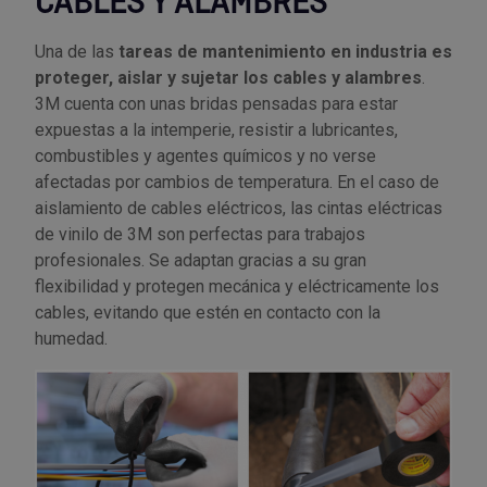
CABLES Y ALAMBRES
Una de las
tareas de mantenimiento en industria es
proteger, aislar y sujetar los cables y alambres
.
3M cuenta con unas bridas pensadas para estar
expuestas a la intemperie, resistir a lubricantes,
combustibles y agentes químicos y no verse
afectadas por cambios de temperatura. En el caso de
aislamiento de cables eléctricos, las cintas eléctricas
de vinilo de 3M son perfectas para trabajos
profesionales. Se adaptan gracias a su gran
flexibilidad y protegen mecánica y eléctricamente los
cables, evitando que estén en contacto con la
humedad.