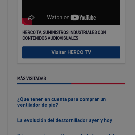
HERCO TV, SUMINISTROS INDUSTRIALES CON
CONTENIDOS AUDIOVISUALES
Visitar HERCO TV
MÁS VISITADAS
¿Que tener en cuenta para comprar un
ventilador de pie?
La evolución del destornillador ayer y hoy