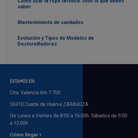
Cómo usar la ropa térmica: todo lo que debes
saber
Mantenimiento de candados
Evolución y Tipos de Modelos de
Destornilladores
ESTAMOS EN:
Ctra. Valencia Km 7.700
50410 Cuarte de Huerva ZARAGOZA
De Lunes a Viernes de 8:00 a 16:00h. Sábados de 9:00
a 13:00h
Cómo llegar