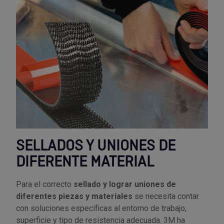
SELLADOS Y UNIONES DE
DIFERENTE MATERIAL
Para el correcto
sellado y lograr uniones de
diferentes piezas y materiales
se necesita contar
con soluciones específicas al entorno de trabajo,
superficie y tipo de resistencia adecuada. 3M ha