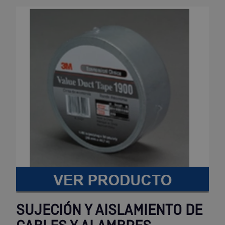
SUJECIÓN Y AISLAMIENTO DE