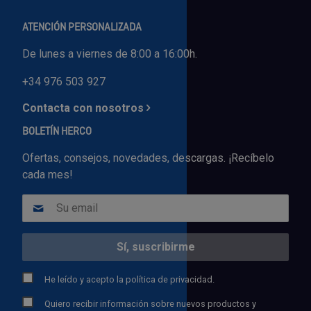
ATENCIÓN PERSONALIZADA
De lunes a viernes de 8:00 a 16:00h.
+34 976 503 927
Contacta con nosotros
BOLETÍN HERCO
Ofertas, consejos, novedades, descargas. ¡Recíbelo
cada mes!
He leído y acepto la
política de privacidad.
Quiero recibir información sobre nuevos productos y