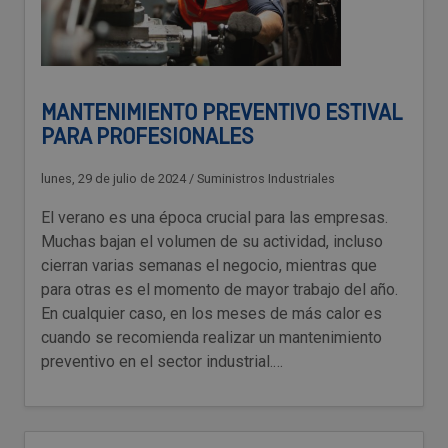
MANTENIMIENTO PREVENTIVO ESTIVAL
PARA PROFESIONALES
lunes, 29 de julio de 2024
/
Suministros Industriales
El verano es una época crucial para las empresas.
Muchas bajan el volumen de su actividad, incluso
cierran varias semanas el negocio, mientras que
para otras es el momento de mayor trabajo del año.
En cualquier caso, en los meses de más calor es
cuando se recomienda realizar un mantenimiento
preventivo en el sector industrial.…