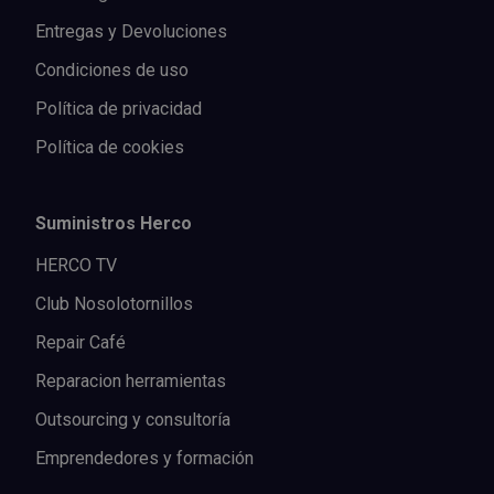
Entregas y Devoluciones
Condiciones de uso
Política de privacidad
Política de cookies
Suministros Herco
HERCO TV
Club Nosolotornillos
Repair Café
Reparacion herramientas
Outsourcing y consultoría
Emprendedores y formación