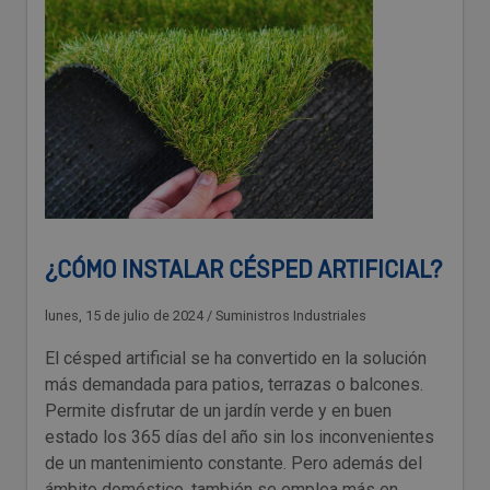
¿CÓMO INSTALAR CÉSPED ARTIFICIAL?
lunes, 15 de julio de 2024
/
Suministros Industriales
El césped artificial se ha convertido en la solución
más demandada para patios, terrazas o balcones.
Permite disfrutar de un jardín verde y en buen
estado los 365 días del año sin los inconvenientes
de un mantenimiento constante. Pero además del
ámbito doméstico, también se emplea más en