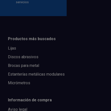
servicios
Productos más buscados
Lijas
Discos abrasivos
Brocas para metal
Estanterías metálicas modulares
Micrómetros
Información de compra
Aviso legal