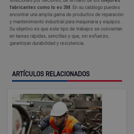
soluciones por sectores, de la mano de los
mejores
fabricantes como lo es 3M
. En su catálogo puedes
encontrar una amplia gama de productos de reparación
y mantenimiento industrial para maquinaria y equipos.
Su objetivo es que este tipo de trabajos se conviertan
en tareas rápidas, sencillas y que, sin esfuerzo,
garantizan durabilidad y resistencia.
ARTÍCULOS RELACIONADOS