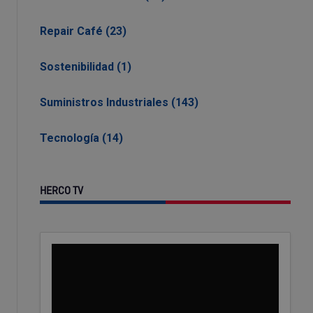
Repair Café (23)
Sostenibilidad (1)
Suministros Industriales (143)
Tecnología (14)
HERCO TV