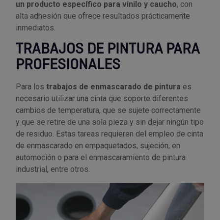
un producto específico para vinilo y caucho
, con
alta adhesión que ofrece resultados prácticamente
inmediatos.
TRABAJOS DE PINTURA PARA
PROFESIONALES
Para los
trabajos de enmascarado de pintura
es
necesario utilizar una cinta que soporte diferentes
cambios de temperatura, que se sujete correctamente
y que se retire de una sola pieza y sin dejar ningún tipo
de residuo. Estas tareas requieren del empleo de cinta
de enmascarado en empaquetados, sujeción, en
automoción o para el enmascaramiento de pintura
industrial, entre otros.