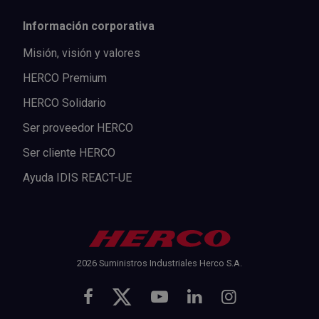
Información corporativa
Misión, visión y valores
HERCO Premium
HERCO Solidario
Ser proveedor HERCO
Ser cliente HERCO
Ayuda IDIS REACT-UE
2026 Suministros Industriales Herco S.A.