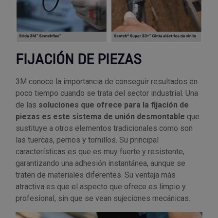
FIJACIÓN DE PIEZAS
3M conoce la importancia de conseguir resultados en
poco tiempo cuando se trata del sector industrial. Una
de las
soluciones que ofrece para la fijación de
piezas es este sistema de unión desmontable
que
sustituye a otros elementos tradicionales como son
las tuercas, pernos y tornillos. Su principal
características es que es muy fuerte y resistente,
garantizando una adhesión instantánea, aunque se
traten de materiales diferentes. Su ventaja más
atractiva es que el aspecto que ofrece es limpio y
profesional, sin que se vean sujeciones mecánicas.