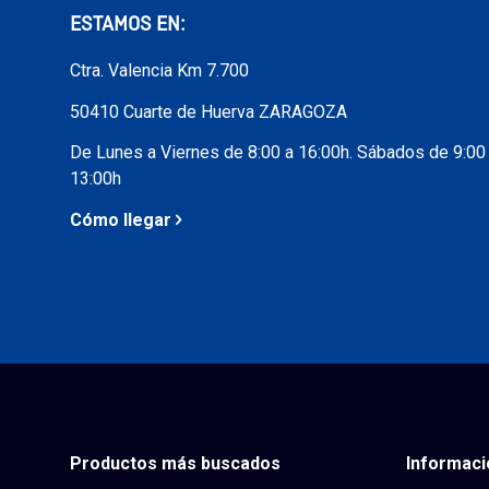
ESTAMOS EN:
Ctra. Valencia Km 7.700
50410 Cuarte de Huerva ZARAGOZA
De Lunes a Viernes de 8:00 a 16:00h. Sábados de 9:00
13:00h
Cómo llegar
Productos más buscados
Informaci