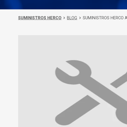
SUMINISTROS HERCO
BLOG
SUMINISTROS HERCO 