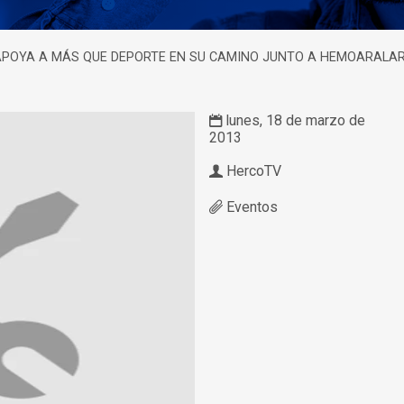
APOYA A MÁS QUE DEPORTE EN SU CAMINO JUNTO A HEMOARALA
lunes, 18 de marzo de
2013
HercoTV
Eventos