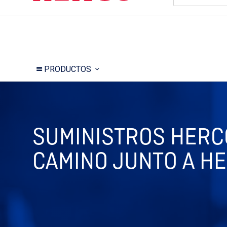
PRODUCTOS
SUMINISTROS HERC
CAMINO JUNTO A H