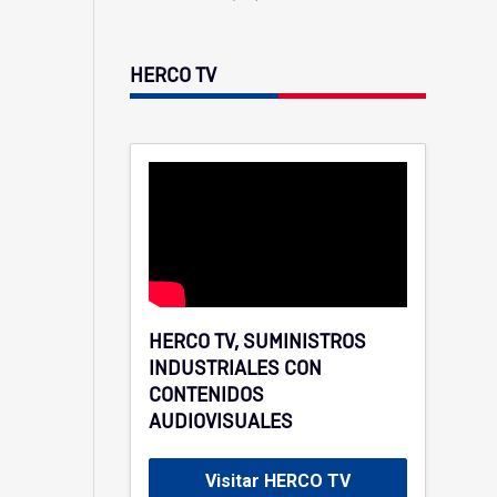
HERCO TV
HERCO TV, SUMINISTROS
INDUSTRIALES CON
CONTENIDOS
AUDIOVISUALES
Visitar HERCO TV