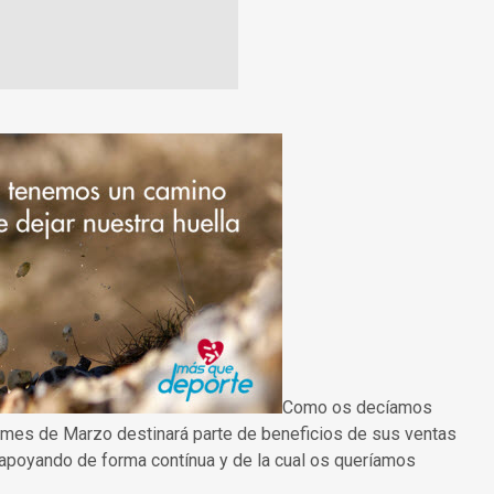
Como os decíamos
 mes de Marzo destinará parte de beneficios de sus ventas
 apoyando de forma contínua y de la cual os queríamos