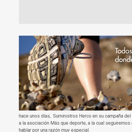
hace unos días, Suministros Herco en su campaña del
a la asociación Más que deporte, a la cual seguiremos
hablar por una razón muy especial.