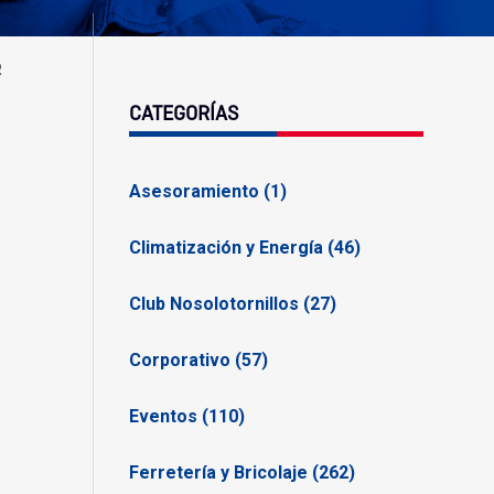
R
CATEGORÍAS
Asesoramiento (1)
Climatización y Energía (46)
Club Nosolotornillos (27)
Corporativo (57)
Eventos (110)
Ferretería y Bricolaje (262)