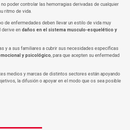
 no poder controlar las hemorragias derivadas de cualquier
u ritmo de vida.
ipo de enfermedades deben llevar un estilo de vida muy
d derive en
daños en el sistema musculo-esquelético y
s y a sus familiares a cubrir sus necesidades específicas
mocional y psicológico
, para que acepten su enfermedad
ntes medios y marcas de distintos sectores están apoyando
objetivos, la difusión o apoyar en el modo que os sea posible