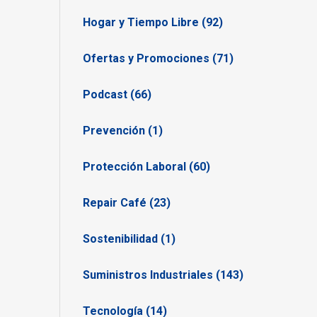
Hogar y Tiempo Libre (92)
Ofertas y Promociones (71)
Podcast (66)
Prevención (1)
Protección Laboral (60)
Repair Café (23)
Sostenibilidad (1)
Suministros Industriales (143)
Tecnología (14)