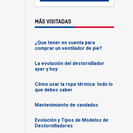
MÁS VISITADAS
¿Que tener en cuenta para
comprar un ventilador de pie?
La evolución del destornillador
ayer y hoy
Cómo usar la ropa térmica: todo lo
que debes saber
Mantenimiento de candados
Evolución y Tipos de Modelos de
Destornilladores