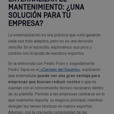
MANTENIMIENTO: ¿UNA
SOLUCIÓN PARA TU
EMPRESA?
La externalización es una práctica que está ganando
cada vez más adeptos, pero no es una decisión
sencilla. En el episodio, exploramos sus pros y
contras con la ayuda de nuestros expertos.
En la entrevista con Pedro Poyo y seguidamente
Pedro Tapia en el
«Consejo del Experto»
, explicaron
que externalizar
puede ser una gran ventaja para
empresas que buscan reducir costes
o que no
cuentan con el conocimiento técnico necesario dentro
de su plantilla. Permite a las empresas centrarse en lo
que realmente importa: su negocio principal, mientras
delegan las tareas técnicas en manos expertas.
Además, con la creciente complejidad de las