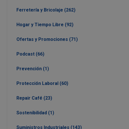
Ferretería y Bricolaje (262)
Hogar y Tiempo Libre (92)
Ofertas y Promociones (71)
Podcast (66)
Prevención (1)
Protección Laboral (60)
Repair Café (23)
Sostenibilidad (1)
Suministros Industriales (143)