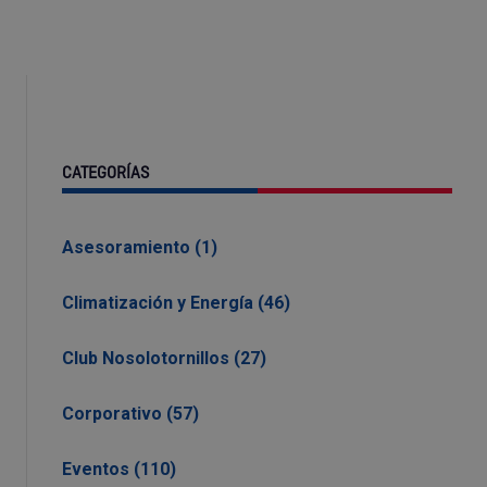
CATEGORÍAS
Asesoramiento (1)
Climatización y Energía (46)
Club Nosolotornillos (27)
Corporativo (57)
Eventos (110)