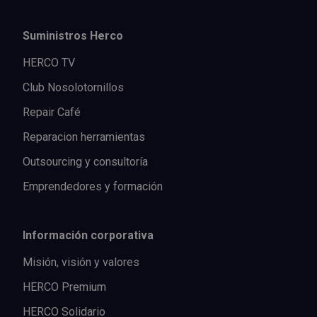
Suministros Herco
HERCO TV
Club Nosolotornillos
Repair Café
Reparacion herramientas
Outsourcing y consultoría
Emprendedores y formación
Información corporativa
Misión, visión y valores
HERCO Premium
HERCO Solidario