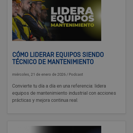
CÓMO LIDERAR EQUIPOS SIENDO
TÉCNICO DE MANTENIMIENTO
miércoles, 21 de enero de 2026
/
Podcast
Convierte tu día a día en una referencia: lidera
equipos de mantenimiento industrial con acciones
prácticas y mejora continua real.