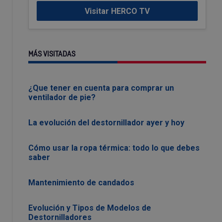
Visitar HERCO TV
MÁS VISITADAS
¿Que tener en cuenta para comprar un
ventilador de pie?
La evolución del destornillador ayer y hoy
Cómo usar la ropa térmica: todo lo que debes
saber
Mantenimiento de candados
Evolución y Tipos de Modelos de
Destornilladores