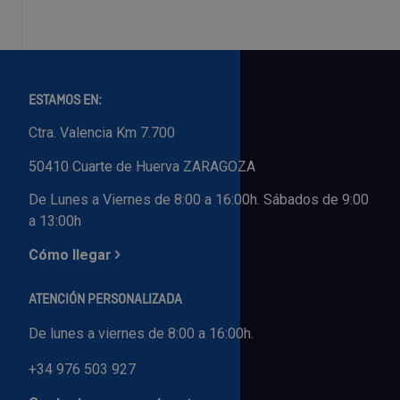
ESTAMOS EN:
Ctra. Valencia Km 7.700
50410 Cuarte de Huerva ZARAGOZA
De Lunes a Viernes de 8:00 a 16:00h. Sábados de 9:00
a 13:00h
Cómo llegar
ATENCIÓN PERSONALIZADA
De lunes a viernes de 8:00 a 16:00h.
+34 976 503 927