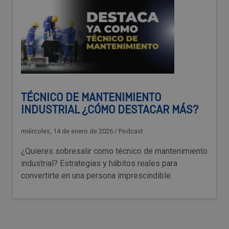
TÉCNICO DE MANTENIMIENTO
INDUSTRIAL ¿CÓMO DESTACAR MÁS?
miércoles, 14 de enero de 2026
/
Podcast
¿Quieres sobresalir como técnico de mantenimiento
industrial? Estrategias y hábitos reales para
convertirte en una persona imprescindible.