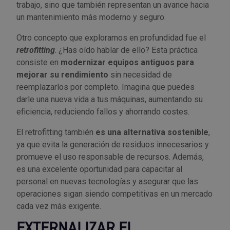
trabajo, sino que también representan un avance hacia
un mantenimiento más moderno y seguro.
Otro concepto que exploramos en profundidad fue el
retrofitting
. ¿Has oído hablar de ello? Esta práctica
consiste en
modernizar equipos antiguos para
mejorar su rendimiento
sin necesidad de
reemplazarlos por completo. Imagina que puedes
darle una nueva vida a tus máquinas, aumentando su
eficiencia, reduciendo fallos y ahorrando costes.
El retrofitting también
es una alternativa sostenible
,
ya que evita la generación de residuos innecesarios y
promueve el uso responsable de recursos. Además,
es una excelente oportunidad para capacitar al
personal en nuevas tecnologías y asegurar que las
operaciones sigan siendo competitivas en un mercado
cada vez más exigente.
EXTERNALIZAR EL