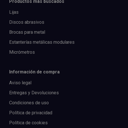
Productos más buscados
Lijas
Discos abrasivos
Brocas para metal
Estanterías metálicas modulares
Micrómetros
Información de compra
Aviso legal
Entregas y Devoluciones
Condiciones de uso
Política de privacidad
Política de cookies