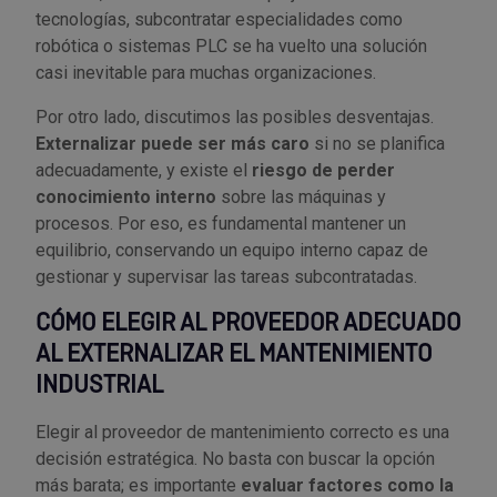
tecnologías, subcontratar especialidades como
robótica o sistemas PLC se ha vuelto una solución
casi inevitable para muchas organizaciones.
Por otro lado, discutimos las posibles desventajas.
Externalizar puede ser más caro
si no se planifica
adecuadamente, y existe el
riesgo de perder
conocimiento interno
sobre las máquinas y
procesos. Por eso, es fundamental mantener un
equilibrio, conservando un equipo interno capaz de
gestionar y supervisar las tareas subcontratadas.
CÓMO ELEGIR AL PROVEEDOR ADECUADO
AL EXTERNALIZAR EL MANTENIMIENTO
INDUSTRIAL
Elegir al proveedor de mantenimiento correcto es una
decisión estratégica. No basta con buscar la opción
más barata; es importante
evaluar factores como la