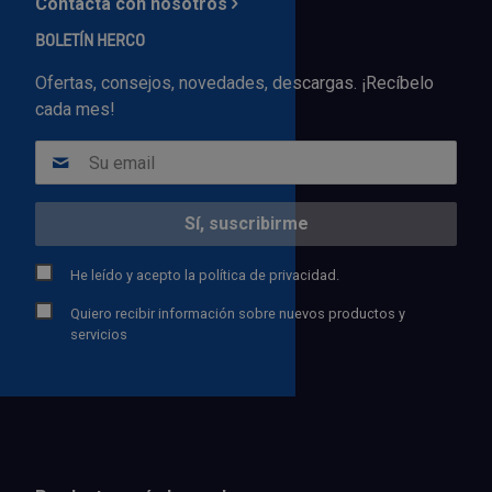
Contacta con nosotros
BOLETÍN HERCO
Ofertas, consejos, novedades, descargas. ¡Recíbelo
cada mes!
He leído y acepto la
política de privacidad.
Quiero recibir información sobre nuevos productos y
servicios