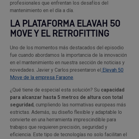
profesionales que enfrentan los desafíos del
mantenimiento en el día a día.
LA PLATAFORMA ELAVAH 50
MOVE Y EL RETROFITTING
Uno de los momentos más destacados del episodio
fue cuando abordamos la importancia de la innovación
en el mantenimiento en nuestra sección de noticias y
novedades. Javier y Carlos presentaron el
Elevah 50
Move de la empresa Faraone
.
¿Qué tiene de especial esta solución? Su
capacidad
para alcanzar hasta 5 metros de altura con total
seguridad
, cumpliendo las normativas europeas más
estrictas. Además, su diseño flexible y adaptable lo
convierte en una herramienta imprescindible para
trabajos que requieren precisión, seguridad y
eficiencia. Este tipo de tecnologías no solo facilitan el