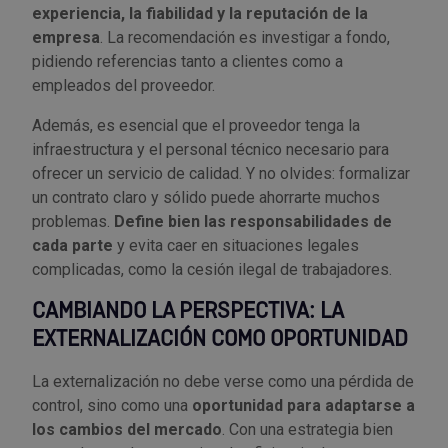
experiencia, la fiabilidad y la reputación de la
empresa
. La recomendación es investigar a fondo,
pidiendo referencias tanto a clientes como a
empleados del proveedor.
Además, es esencial que el proveedor tenga la
infraestructura y el personal técnico necesario para
ofrecer un servicio de calidad. Y no olvides: formalizar
un contrato claro y sólido puede ahorrarte muchos
problemas.
Define bien las responsabilidades de
cada parte
y evita caer en situaciones legales
complicadas, como la cesión ilegal de trabajadores.
CAMBIANDO LA PERSPECTIVA: LA
EXTERNALIZACIÓN COMO OPORTUNIDAD
La externalización no debe verse como una pérdida de
control, sino como una
oportunidad para adaptarse a
los cambios del mercado
. Con una estrategia bien