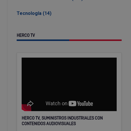
Tecnología (14)
HERCO TV
HERCO TV, SUMINISTROS INDUSTRIALES CON
CONTENIDOS AUDIOVISUALES