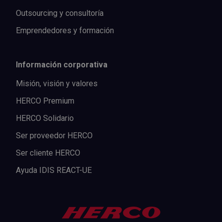
Outsourcing y consultoría
Emprendedores y formación
Información corporativa
Misión, visión y valores
HERCO Premium
HERCO Solidario
Ser proveedor HERCO
Ser cliente HERCO
Ayuda IDIS REACT-UE