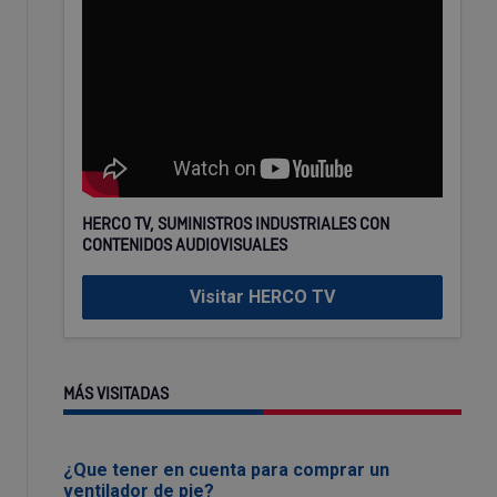
HERCO TV, SUMINISTROS INDUSTRIALES CON
CONTENIDOS AUDIOVISUALES
Visitar HERCO TV
MÁS VISITADAS
¿Que tener en cuenta para comprar un
ventilador de pie?