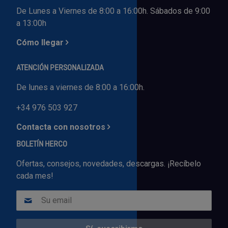
De Lunes a Viernes de 8:00 a 16:00h. Sábados de 9:00
a 13:00h
Cómo llegar
ATENCIÓN PERSONALIZADA
De lunes a viernes de 8:00 a 16:00h.
+34 976 503 927
Contacta con nosotros
BOLETÍN HERCO
Ofertas, consejos, novedades, descargas. ¡Recíbelo
cada mes!