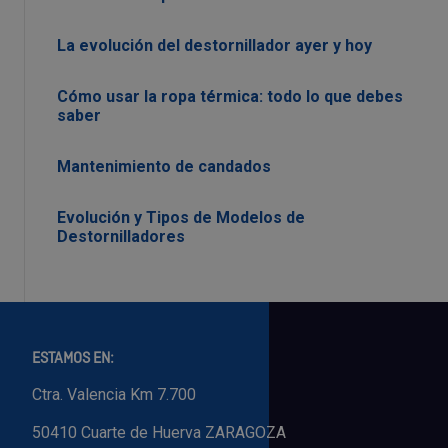
La evolución del destornillador ayer y hoy
Cómo usar la ropa térmica: todo lo que debes
saber
Mantenimiento de candados
Evolución y Tipos de Modelos de
Destornilladores
ESTAMOS EN:
Ctra. Valencia Km 7.700
50410 Cuarte de Huerva ZARAGOZA