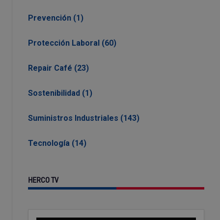
Prevención (1)
Protección Laboral (60)
Repair Café (23)
Sostenibilidad (1)
Suministros Industriales (143)
Tecnología (14)
HERCO TV