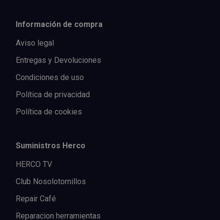
Información de compra
Aviso legal
Entregas y Devoluciones
Condiciones de uso
Política de privacidad
Política de cookies
Suministros Herco
HERCO TV
Club Nosolotornillos
Repair Café
Reparacion herramientas