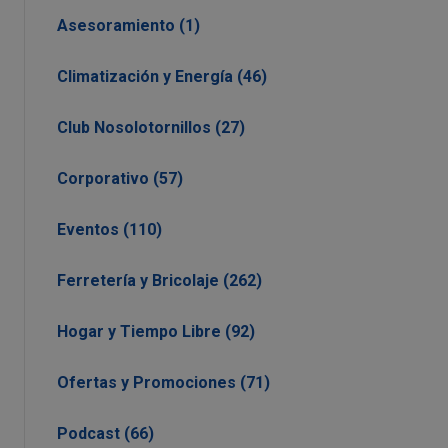
Asesoramiento (1)
Climatización y Energía (46)
Club Nosolotornillos (27)
Corporativo (57)
Eventos (110)
Ferretería y Bricolaje (262)
Hogar y Tiempo Libre (92)
Ofertas y Promociones (71)
Podcast (66)