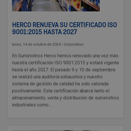
HERCO RENUEVA SU CERTIFICADO ISO
9001:2015 HASTA 2027
lunes, 14 de octubre de 2024
/
Corporativo
En Suministros Herco hemos renovado una vez más
nuestra certificación ISO 9001:2015 y estará vigente
hasta el año 2027. El pasado 9 y 10 de septiembre
se realizó una auditoría exhaustiva y nuestro
sistema de gestión de calidad ha sido valorada
positivamente. Esta certificación abarca tanto el
almacenamiento, venta y distribución de suministros
industriales como…