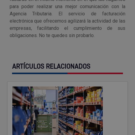
para poder realizar una mejor comunicación con la
Agencia Tributaria. El servicio de facturación
electrónica que ofrecemos agilizará la actividad de las
empresas, facilitando el cumplimiento de sus
obligaciones. No te quedes sin probarlo.
ARTÍCULOS RELACIONADOS