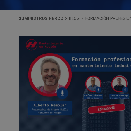
SUMINISTROS HERCO
BLOG
FORMACIÓN PROFESION