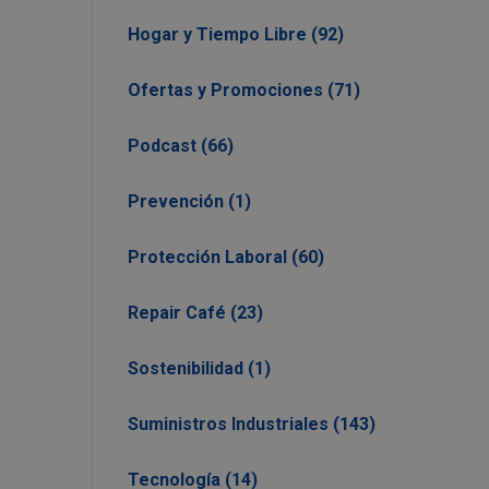
Hogar y Tiempo Libre (92)
Ofertas y Promociones (71)
Podcast (66)
Prevención (1)
Protección Laboral (60)
Repair Café (23)
Sostenibilidad (1)
Suministros Industriales (143)
Tecnología (14)