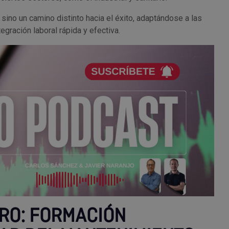
ino un camino distinto hacia el éxito, adaptándose a las
ración laboral rápida y efectiva.
URO: FORMACIÓN