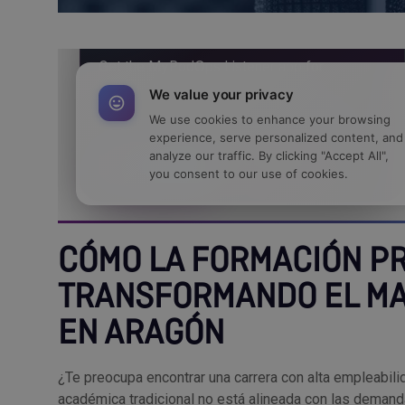
CÓMO LA FORMACIÓN P
TRANSFORMANDO EL MA
EN ARAGÓN
¿Te preocupa encontrar una carrera con alta empleabilid
académica tradicional no está alineada con las demand