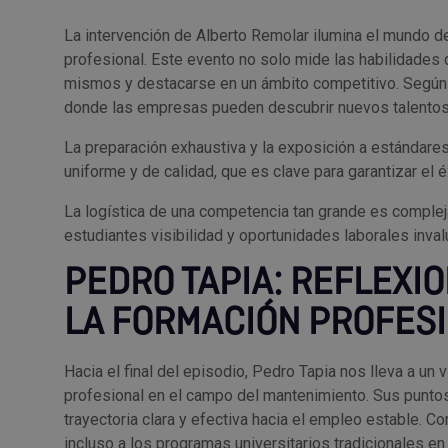
La intervención de Alberto Remolar ilumina el mundo de
profesional. Este evento no solo mide las habilidades 
mismos y destacarse en un ámbito competitivo. Según 
donde las empresas pueden descubrir nuevos talentos
La preparación exhaustiva y la exposición a estándar
uniforme y de calidad, que es clave para garantizar el 
La logística de una competencia tan grande es compleja
estudiantes visibilidad y oportunidades laborales inval
PEDRO TAPIA: REFLEXI
LA FORMACIÓN PROFES
Hacia el final del episodio, Pedro Tapia nos lleva a un v
profesional en el campo del mantenimiento. Sus puntos
trayectoria clara y efectiva hacia el empleo estable. 
incluso a los programas universitarios tradicionales en 