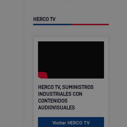
HERCO TV
HERCO TV, SUMINISTROS
INDUSTRIALES CON
CONTENIDOS
AUDIOVISUALES
Visitar HERCO TV