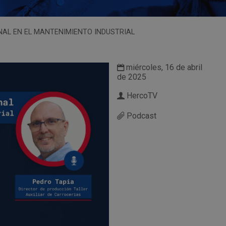
AL EN EL MANTENIMIENTO INDUSTRIAL
miércoles, 16 de abril
de 2025
HercoTV
Podcast