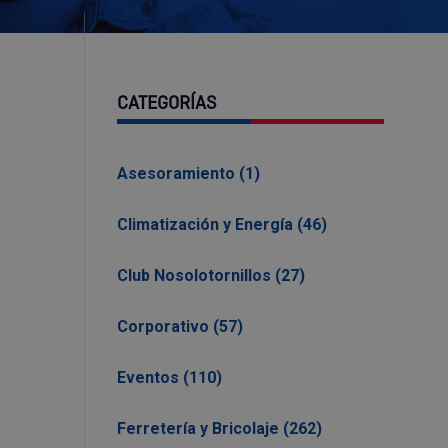
CATEGORÍAS
Asesoramiento (1)
Climatización y Energía (46)
Club Nosolotornillos (27)
Corporativo (57)
Eventos (110)
Ferretería y Bricolaje (262)