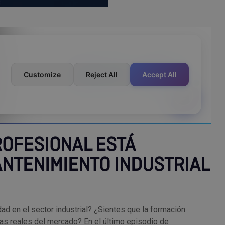
ROFESIONAL ESTÁ
NTENIMIENTO INDUSTRIAL
ad en el sector industrial? ¿Sientes que la formación
as reales del mercado? En el último episodio de