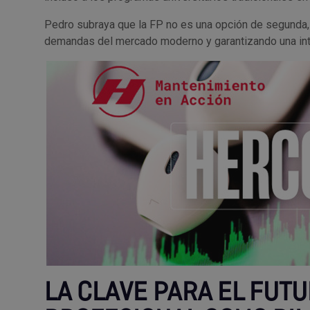
Pedro subraya que la FP no es una opción de segunda, s
demandas del mercado moderno y garantizando una integ
LA CLAVE PARA EL FUT