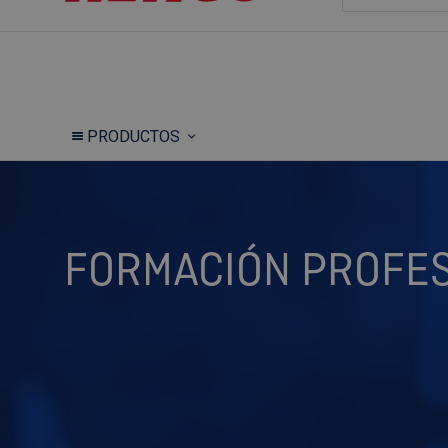
PRODUCTOS
FORMACIÓN PROFES