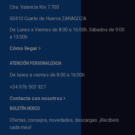
Ctra. Valencia Km 7.700
50410 Cuarte de Huerva ZARAGOZA
De Lunes a Viernes de 8:00 a 16:00h. Sábados de 9:00
a 13:00h
Cómo llegar
ATENCIÓN PERSONALIZADA
De lunes a viernes de 8:00 a 16:00h.
+34 976 503 927
Contacta con nosotros
BOLETÍN HERCO
Ofertas, consejos, novedades, descargas. ¡Recíbelo
cada mes!