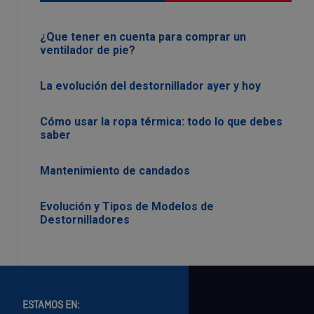
¿Que tener en cuenta para comprar un
ventilador de pie?
La evolución del destornillador ayer y hoy
Cómo usar la ropa térmica: todo lo que debes
saber
Mantenimiento de candados
Evolución y Tipos de Modelos de
Destornilladores
ESTAMOS EN: