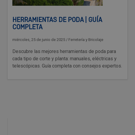
HERRAMIENTAS DE PODA | GUÍA
COMPLETA
miércoles, 25 de junio de 2025
/
Ferretería y Bricolaje
Descubre las mejores herramientas de poda para
cada tipo de corte y planta: manuales, eléctricas y
telescópicas. Guía completa con consejos expertos.