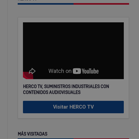
HERCO TV, SUMINISTROS INDUSTRIALES CON
CONTENIDOS AUDIOVISUALES
Visitar HERCO TV
MÁS VISITADAS