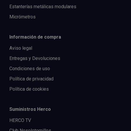
Estanterías metálicas modulares
Micrómetros
Información de compra
Aviso legal
Entregas y Devoluciones
Condiciones de uso
Política de privacidad
Política de cookies
Suministros Herco
HERCO TV
Club Nosolotornillos