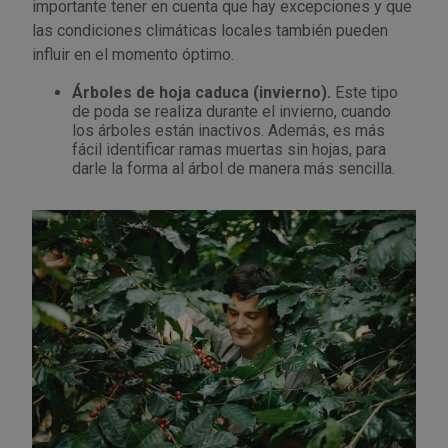
importante tener en cuenta que hay excepciones y que
las condiciones climáticas locales también pueden
influir en el momento óptimo.
Árboles de hoja caduca (invierno).
Este tipo
de poda se realiza durante el invierno, cuando
los árboles están inactivos. Además, es más
fácil identificar ramas muertas sin hojas, para
darle la forma al árbol de manera más sencilla.