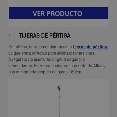
·
TIJERAS DE PÉRTIGA
Por último, te recomendamos unas
tijeras de pértiga
,
ya que son perfectas para alcanzar ramas altas.
Asegúrate de ajustar la longitud según tus
necesidades. En Herco contamos con este de Altuna,
con mango telescópico de hasta 160cm.