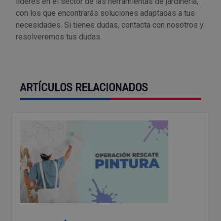
líderes en el sector de las herramientas de jardinería,
con los que encontrarás soluciones adaptadas a tus
necesidades. Si tienes dudas, contacta con nosotros y
resolveremos tus dudas.
ARTÍCULOS RELACIONADOS