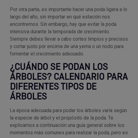
Por otra parte, es importante hacer una poda ligera a lo
largo del año, sin importar en qué estación nos
encontremos. Sin embargo, hay que evitar la poda
intensiva durante la temporada de crecimiento.
Siempre debes llevar a cabo cortes limpios y precisos
y cortar justo por encima de una yema o un nodo para
fomentar el crecimiento adecuado.
¿CUÁNDO SE PODAN LOS
ÁRBOLES? CALENDARIO PARA
DIFERENTES TIPOS DE
ÁRBOLES
La época adecuada para podar los árboles varía según
la especie de árbol y el propósito de la poda. Te
explicamos a continuación una guía general sobre los
momentos más comunes para realizar la poda, pero es