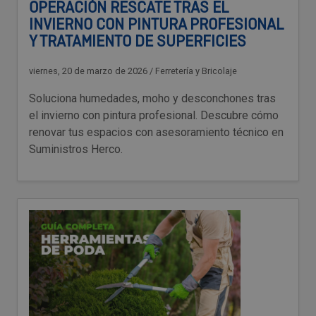
OPERACIÓN RESCATE TRAS EL
INVIERNO CON PINTURA PROFESIONAL
Y TRATAMIENTO DE SUPERFICIES
viernes, 20 de marzo de 2026
/
Ferretería y Bricolaje
Soluciona humedades, moho y desconchones tras
el invierno con pintura profesional. Descubre cómo
renovar tus espacios con asesoramiento técnico en
Suministros Herco.