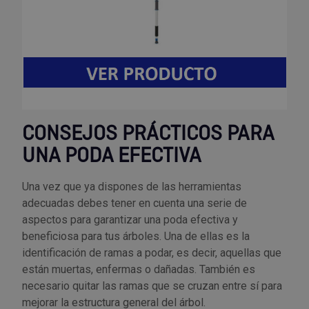
CONSEJOS PRÁCTICOS PARA
UNA PODA EFECTIVA
Una vez que ya dispones de las herramientas
adecuadas debes tener en cuenta una serie de
aspectos para garantizar una poda efectiva y
beneficiosa para tus árboles. Una de ellas es la
identificación de ramas a podar, es decir, aquellas que
están muertas, enfermas o dañadas. También es
necesario quitar las ramas que se cruzan entre sí para
mejorar la estructura general del árbol.