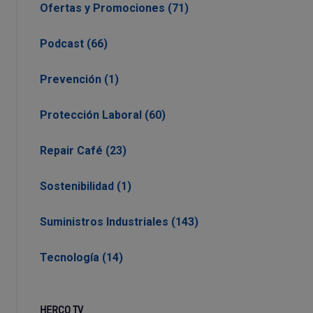
Ofertas y Promociones (71)
Podcast (66)
Prevención (1)
Protección Laboral (60)
Repair Café (23)
Sostenibilidad (1)
Suministros Industriales (143)
Tecnología (14)
HERCO TV