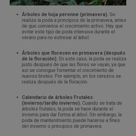
Árboles de hoja perenne (primavera).
Se
realiza la poda a principios de la primavera, antes
de que comience el crecimiento activo. Hay que
evitar este tipo de poda intensiva durante el
verano para no estresar al árbol.
Árboles que florecen en primavera (después
de la floración).
En este caso, la poda se realiza
justo después de que las flores se vayan, ya que
así se consigue fomentar el crecimiento de
nuevos brotes. Por ejemplo, en los cerezos se
realiza después de la floración.
Calendario de árboles Frutales
(invierno/tardío invierno).
Cuando se trata de
árboles frutales, la poda se hace durante el
invierno para dar forma al árbol. Sin embargo, la
poda de mantenimiento puede hacerse a fines
del invierno o principios de primavera.