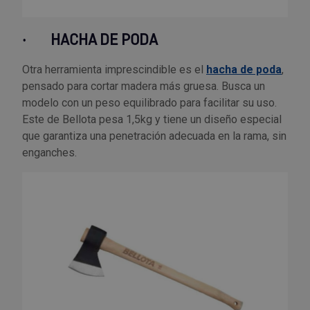
·
HACHA DE PODA
Otra herramienta imprescindible es el
hacha de poda
,
pensado para cortar madera más gruesa. Busca un
modelo con un peso equilibrado para facilitar su uso.
Este de Bellota pesa 1,5kg y tiene un diseño especial
que garantiza una penetración adecuada en la rama, sin
enganches.