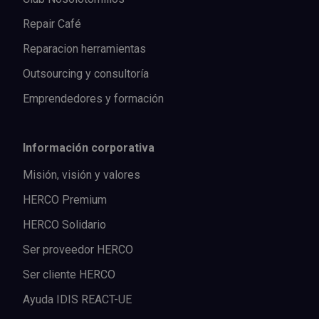
Repair Café
Reparacion herramientas
Outsourcing y consultoría
Emprendedores y formación
Información corporativa
Misión, visión y valores
HERCO Premium
HERCO Solidario
Ser proveedor HERCO
Ser cliente HERCO
Ayuda IDIS REACT-UE