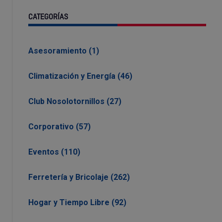
CATEGORÍAS
Asesoramiento (1)
Climatización y Energía (46)
Club Nosolotornillos (27)
Corporativo (57)
Eventos (110)
Ferretería y Bricolaje (262)
Hogar y Tiempo Libre (92)