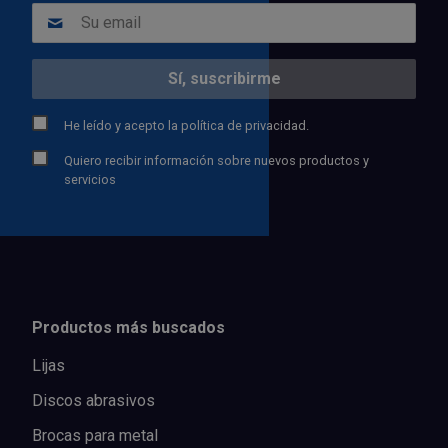
He leído y acepto la
política de privacidad.
Quiero recibir información sobre nuevos productos y
servicios
Productos más buscados
Lijas
Discos abrasivos
Brocas para metal