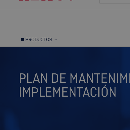
PRODUCTOS
PLAN DE MANTENIMI
IMPLEMENTACIÓN