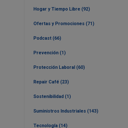
Hogar y Tiempo Libre (92)
Ofertas y Promociones (71)
Podcast (66)
Prevención (1)
Protección Laboral (60)
Repair Café (23)
Sostenibilidad (1)
Suministros Industriales (143)
Tecnología (14)