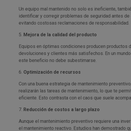
Un equipo mal mantenido no solo es ineficiente, tambi
identificar y corregir problemas de seguridad antes d
evitando costosas reclamaciones de responsabilidad.
5.
Mejora de la calidad del producto
Equipos en óptimas condiciones producen productos d
devoluciones y clientes más satisfechos. En un mundo 
este beneficio no debe subestimarse.
6.
Optimización de recursos
Con una buena estrategia de mantenimiento preventivo,
realizarán las tareas de mantenimiento, lo que te perm
eficiente. Esto contrasta con el caos que suele acomp
7.
Reducción de costos a largo plazo
Aunque el mantenimiento preventivo requiere una inver
el mantenimiento reactivo. Estudios han demostrado qu