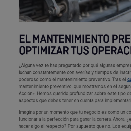
EL MANTENIMIENTO PRE
OPTIMIZAR TUS OPERAC
¿Alguna vez te has preguntado por qué algunas empres
luchan constantemente con averías y tiempos de inacti
poderoso como el mantenimiento preventivo. Tras el
c
mantenimiento preventivo, que mostramos en el segun
Acción». Hemos querido profundizar sobre este tipo de
aspectos que debes tener en cuenta para implementarl
Imagina por un momento que tu negocio es como un co
funcionar a la perfección para ganar la carrera. Ahora, 
hacer algo al respecto? Por supuesto que no. Los equ