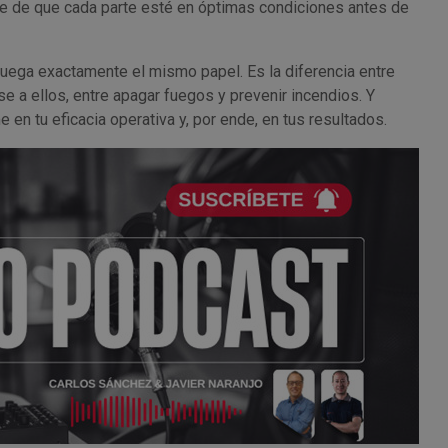
e de que cada parte esté en óptimas condiciones antes de
juega exactamente el mismo papel. Es la diferencia entre
e a ellos, entre apagar fuegos y prevenir incendios. Y
en tu eficacia operativa y, por ende, en tus resultados.