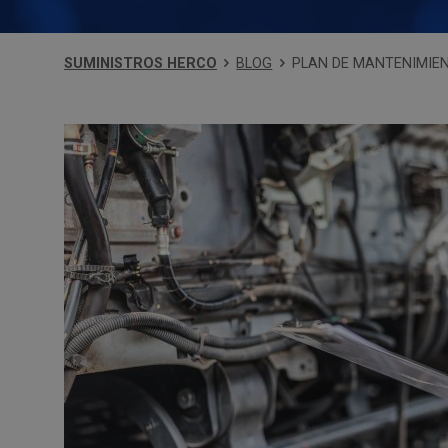
SUMINISTROS HERCO
BLOG
PLAN DE MANTENIMIEN