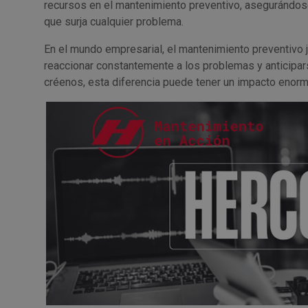
recursos en el mantenimiento preventivo, asegurándos
que surja cualquier problema.
En el mundo empresarial, el mantenimiento preventivo 
reaccionar constantemente a los problemas y anticipars
créenos, esta diferencia puede tener un impacto enorme 