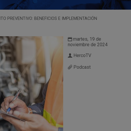
TO PREVENTIVO: BENEFICIOS E IMPLEMENTACIÓN
martes, 19 de
noviembre de 2024
HercoTV
Podcast