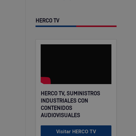
HERCO TV
HERCO TV, SUMINISTROS
INDUSTRIALES CON
CONTENIDOS
AUDIOVISUALES
Visitar HERCO TV