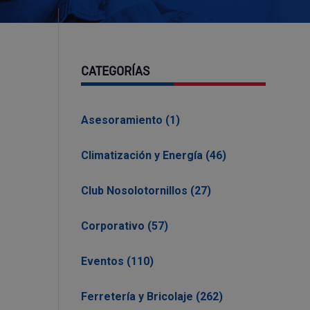
CATEGORÍAS
Asesoramiento (1)
Climatización y Energía (46)
Club Nosolotornillos (27)
Corporativo (57)
Eventos (110)
Ferretería y Bricolaje (262)