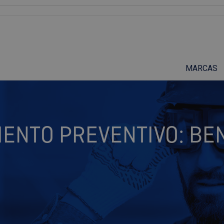
Suscríbete a nuestro podcast
MARCAS
ENTO PREVENTIVO: BEN