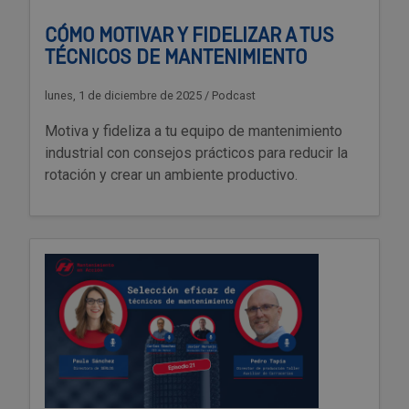
CÓMO MOTIVAR Y FIDELIZAR A TUS
TÉCNICOS DE MANTENIMIENTO
lunes, 1 de diciembre de 2025
/
Podcast
Motiva y fideliza a tu equipo de mantenimiento
industrial con consejos prácticos para reducir la
rotación y crear un ambiente productivo.