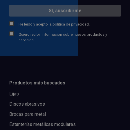
He leído y acepto la
política de privacidad.
Quiero recibir información sobre nuevos productos y
servicios
Productos más buscados
Lijas
Discos abrasivos
Brocas para metal
Estanterías metálicas modulares