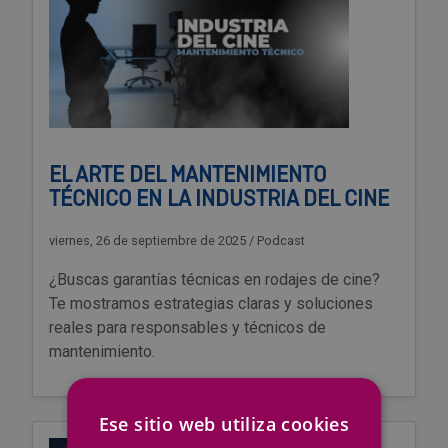
EL ARTE DEL MANTENIMIENTO
TÉCNICO EN LA INDUSTRIA DEL CINE
viernes, 26 de septiembre de 2025
/
Podcast
¿Buscas garantías técnicas en rodajes de cine?
Te mostramos estrategias claras y soluciones
reales para responsables y técnicos de
mantenimiento.
Ese sitio web utiliza cookies