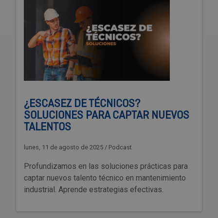
¿ESCASEZ DE TÉCNICOS?
SOLUCIONES PARA CAPTAR NUEVOS
TALENTOS
lunes, 11 de agosto de 2025
/
Podcast
Profundizamos en las soluciones prácticas para
captar nuevos talento técnico en mantenimiento
industrial. Aprende estrategias efectivas.