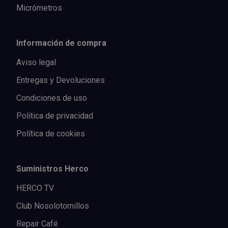
Micrómetros
Información de compra
Aviso legal
Entregas y Devoluciones
Condiciones de uso
Política de privacidad
Política de cookies
Suministros Herco
HERCO TV
Club Nosolotornillos
Repair Café