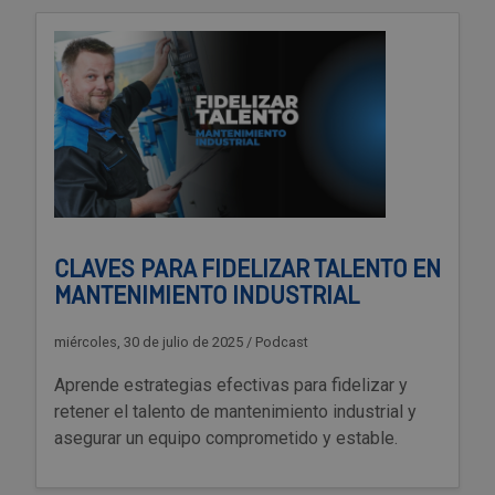
CLAVES PARA FIDELIZAR TALENTO EN
MANTENIMIENTO INDUSTRIAL
miércoles, 30 de julio de 2025
/
Podcast
Aprende estrategias efectivas para fidelizar y
retener el talento de mantenimiento industrial y
asegurar un equipo comprometido y estable.