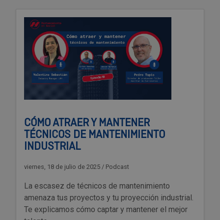
CÓMO ATRAER Y MANTENER
TÉCNICOS DE MANTENIMIENTO
INDUSTRIAL
viernes, 18 de julio de 2025
/
Podcast
La escasez de técnicos de mantenimiento
amenaza tus proyectos y tu proyección industrial.
Te explicamos cómo captar y mantener el mejor