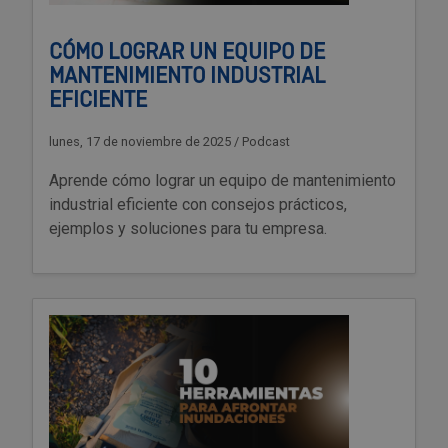
CÓMO LOGRAR UN EQUIPO DE
MANTENIMIENTO INDUSTRIAL
EFICIENTE
lunes, 17 de noviembre de 2025
/
Podcast
Aprende cómo lograr un equipo de mantenimiento
industrial eficiente con consejos prácticos,
ejemplos y soluciones para tu empresa.