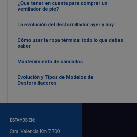
¿Que tener en cuenta para comprar un
ventilador de pie?
La evolución del destornillador ayer y hoy
Cómo usar la ropa térmica: todo lo que debes
saber
Mantenimiento de candados
Evolución y Tipos de Modelos de
Destornilladores
ESTAMOS EN:
Ctra. Valencia Km 7.700