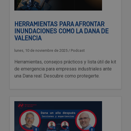
HERRAMIENTAS PARA AFRONTAR
INUNDACIONES COMO LA DANA DE
VALENCIA
lunes, 10 de noviembre de 2025
/
Podcast
Herramientas, consejos prácticos y lista útil de kit
de emergencia para empresas industriales ante
una Dana real. Descubre como protegerte.