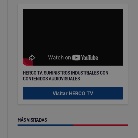
HERCO TV, SUMINISTROS INDUSTRIALES CON
CONTENIDOS AUDIOVISUALES
Visitar HERCO TV
MÁS VISITADAS