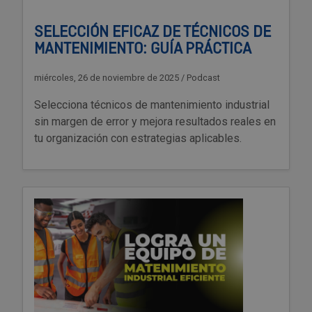
SELECCIÓN EFICAZ DE TÉCNICOS DE
MANTENIMIENTO: GUÍA PRÁCTICA
miércoles, 26 de noviembre de 2025
/
Podcast
Selecciona técnicos de mantenimiento industrial
sin margen de error y mejora resultados reales en
tu organización con estrategias aplicables.