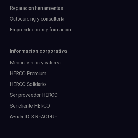
Reparacion herramientas
Outsourcing y consultoría
Emprendedores y formación
Información corporativa
Misión, visión y valores
HERCO Premium
HERCO Solidario
Ser proveedor HERCO
Ser cliente HERCO
Ayuda IDIS REACT-UE