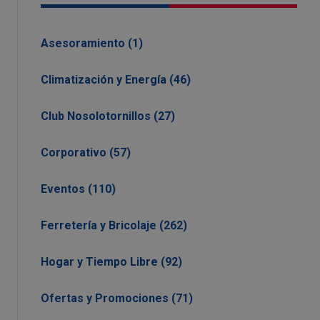
Asesoramiento (1)
Climatización y Energía (46)
Club Nosolotornillos (27)
Corporativo (57)
Eventos (110)
Ferretería y Bricolaje (262)
Hogar y Tiempo Libre (92)
Ofertas y Promociones (71)