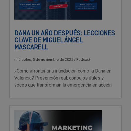
DANA UN AÑO DESPUÉS: LECCIONES
CLAVE DE MIGUEL ÁNGEL
MASCARELL
miércoles, 5 de noviembre de 2025
/
Podcast
¿Cómo afrontar una inundación como la Dana en
Valencia? Prevención real, consejos útiles y
voces que transforman la emergencia en acción.