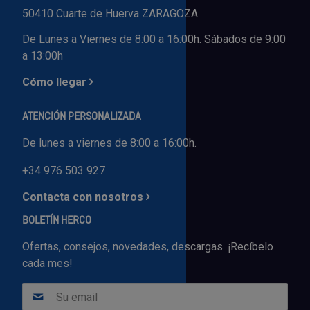
50410 Cuarte de Huerva ZARAGOZA
De Lunes a Viernes de 8:00 a 16:00h. Sábados de 9:00
a 13:00h
Cómo llegar
ATENCIÓN PERSONALIZADA
De lunes a viernes de 8:00 a 16:00h.
+34 976 503 927
Contacta con nosotros
BOLETÍN HERCO
Ofertas, consejos, novedades, descargas. ¡Recíbelo
cada mes!