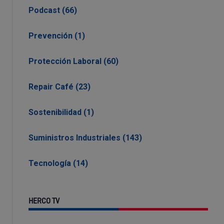
Podcast (66)
Prevención (1)
Protección Laboral (60)
Repair Café (23)
Sostenibilidad (1)
Suministros Industriales (143)
Tecnología (14)
HERCO TV