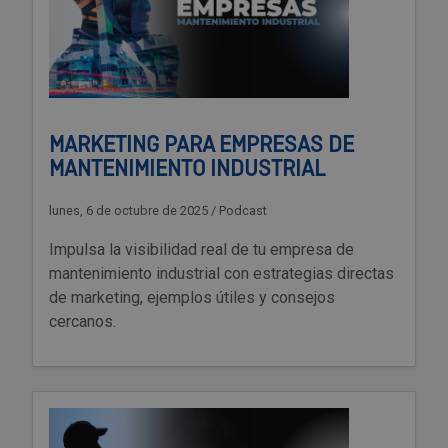
MARKETING PARA EMPRESAS DE
MANTENIMIENTO INDUSTRIAL
lunes, 6 de octubre de 2025
/
Podcast
Impulsa la visibilidad real de tu empresa de
mantenimiento industrial con estrategias directas
de marketing, ejemplos útiles y consejos
cercanos.